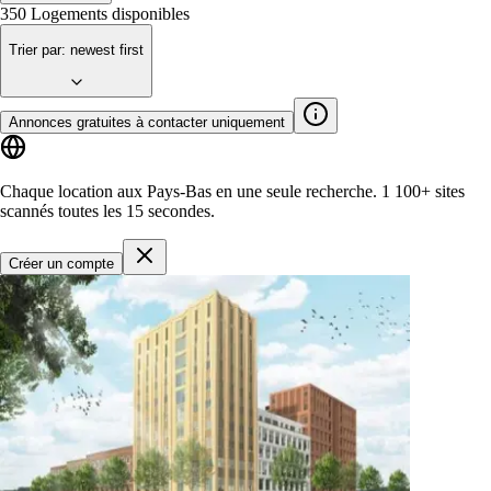
350
Logements disponibles
Trier par
:
newest first
Annonces gratuites à contacter uniquement
Chaque location aux Pays-Bas en une seule recherche.
1 100+ sites
scannés toutes les 15 secondes.
Créer un compte