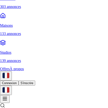
303 annonces
Maisons
133 annonces
Studios
139 annonces
Offres
À propos
Connexion
S'inscrire