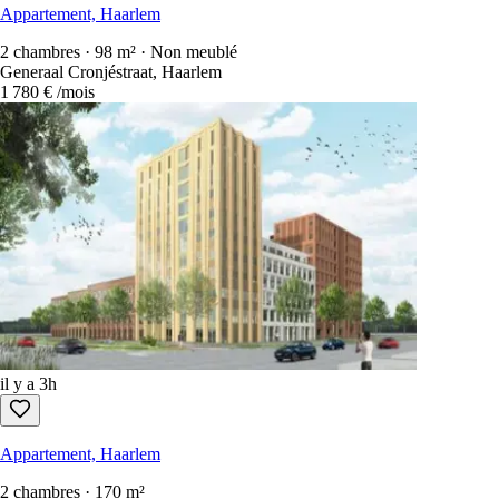
Appartement, Haarlem
2 chambres · 98 m² · Non meublé
Generaal Cronjéstraat, Haarlem
1 780 €
/mois
il y a 3h
Appartement, Haarlem
2 chambres · 170 m²