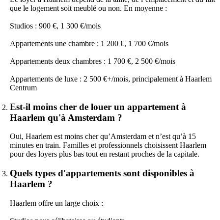
que le logement soit meublé ou non. En moyenne :
Studios : 900 €, 1 300 €/mois
Appartements une chambre : 1 200 €, 1 700 €/mois
Appartements deux chambres : 1 700 €, 2 500 €/mois
Appartements de luxe : 2 500 €+/mois, principalement à Haarlem
Centrum
Est-il moins cher de louer un appartement à
Haarlem qu'à Amsterdam ?
Oui, Haarlem est moins cher qu’Amsterdam et n’est qu’à 15
minutes en train. Familles et professionnels choisissent Haarlem
pour des loyers plus bas tout en restant proches de la capitale.
Quels types d'appartements sont disponibles à
Haarlem ?
Haarlem offre un large choix :