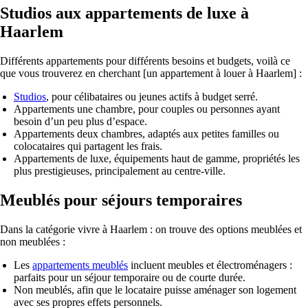
Studios aux appartements de luxe à
Haarlem
Différents appartements pour différents besoins et budgets, voilà ce
que vous trouverez en cherchant [un appartement à louer à Haarlem] :
Studios
, pour célibataires ou jeunes actifs à budget serré.
Appartements une chambre, pour couples ou personnes ayant
besoin d’un peu plus d’espace.
Appartements deux chambres, adaptés aux petites familles ou
colocataires qui partagent les frais.
Appartements de luxe, équipements haut de gamme, propriétés les
plus prestigieuses, principalement au centre-ville.
Meublés pour séjours temporaires
Dans la catégorie
vivre à Haarlem
: on trouve des options meublées et
non meublées :
Les
appartements meublés
incluent meubles et électroménagers :
parfaits pour un séjour temporaire ou de courte durée.
Non meublés, afin que le locataire puisse aménager son logement
avec ses propres effets personnels.