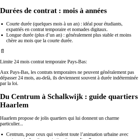
Durées de contrat : mois à années
Courte durée (quelques mois à un an) : idéal pour étudiants,
expatriés en contrat temporaire et nomades digitaux.
Longue durée (plus d’un an) : généralement plus stable et moins
chère au mois que la courte durée.
📄
Limite 24 mois contrat temporaire Pays-Bas:
Aux Pays-Bas, les contrats temporaires ne peuvent généralement pas
dépasser 24 mois, au-delà, ils deviennent souvent à durée indéterminée
par la loi.
Du Centrum à Schalkwijk : guide quartiers
Haarlem
Haarlem propose de jolis quartiers qui lui donnent un charme
particulier...
Centrum, pour ceux qui veulent toute l’animation urbaine avec