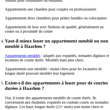
Studios pour célibataires ou étudiants
Appartements une chambre pour couples ou professionnels
Appartements deux chambres pour petites familles ou colocataires
Appartements de luxe avec finitions de qualité, généralement au
centre ou à proximité du centre
Vaut-il mieux louer un appartement meublé ou non
meublé à Haarlem ?
Appartements meublés
: adaptés aux expatriés, nomades digitaux et
locations de courte durée. Meublés mais plus chers.
Appartements non meublés : moins chers pour les locataires de
longue durée pouvant meubler leur logement.
Existe-t-il des appartements à louer pour de courtes
durées à Haarlem ?
Oui, il existe des appartements meublés de courte durée. Ils
conviennent aux étudiants, expatriés en contrats courts ou nomades
digitaux. Les baux longue durée (12+ mois) sont moins chers et