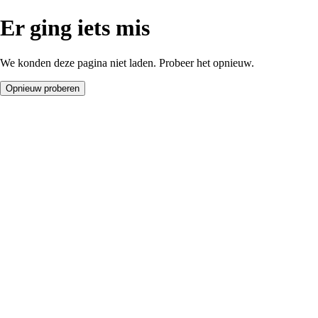
Er ging iets mis
We konden deze pagina niet laden. Probeer het opnieuw.
Opnieuw proberen