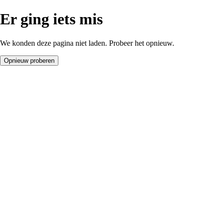
Er ging iets mis
We konden deze pagina niet laden. Probeer het opnieuw.
Opnieuw proberen