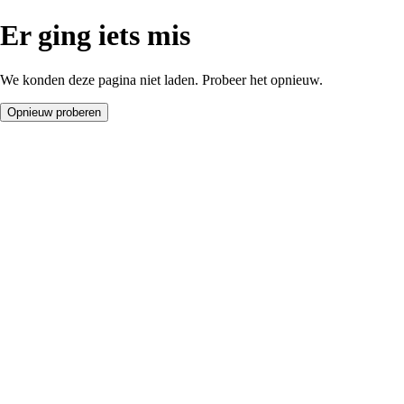
Er ging iets mis
We konden deze pagina niet laden. Probeer het opnieuw.
Opnieuw proberen