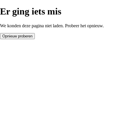
Er ging iets mis
We konden deze pagina niet laden. Probeer het opnieuw.
Opnieuw proberen