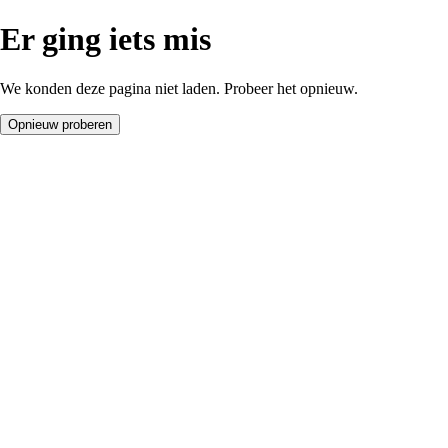
Er ging iets mis
We konden deze pagina niet laden. Probeer het opnieuw.
Opnieuw proberen