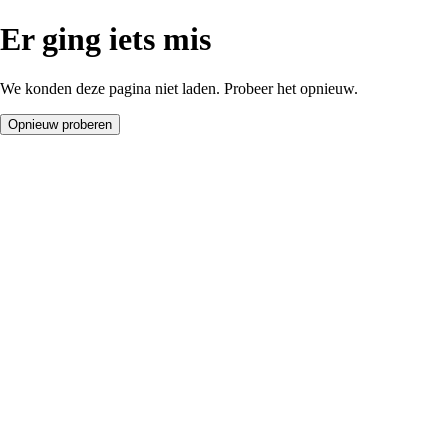
Er ging iets mis
We konden deze pagina niet laden. Probeer het opnieuw.
Opnieuw proberen