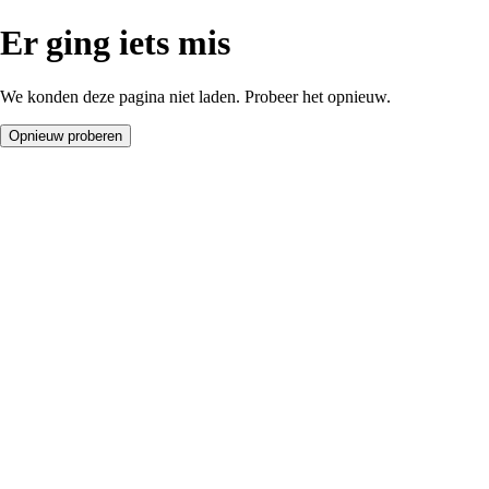
Er ging iets mis
We konden deze pagina niet laden. Probeer het opnieuw.
Opnieuw proberen