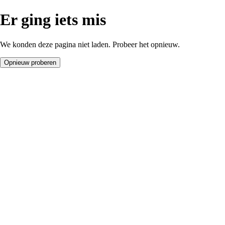
Er ging iets mis
We konden deze pagina niet laden. Probeer het opnieuw.
Opnieuw proberen