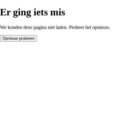
Er ging iets mis
We konden deze pagina niet laden. Probeer het opnieuw.
Opnieuw proberen