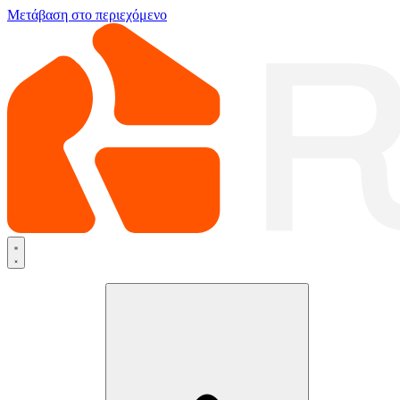
Μετάβαση στο περιεχόμενο