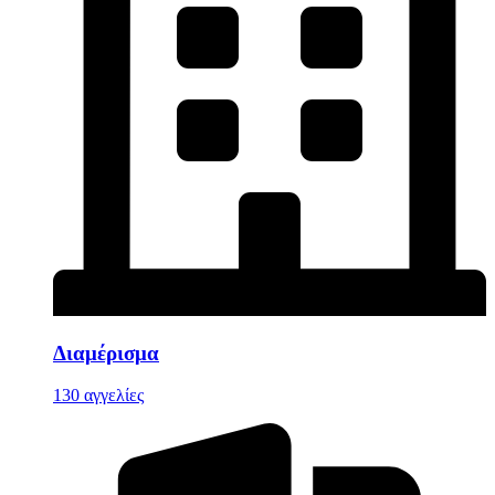
Διαμέρισμα
130 αγγελίες