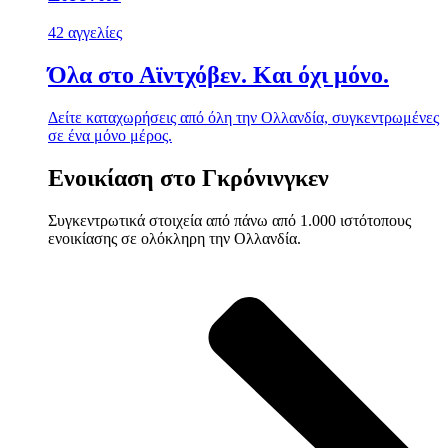
42 αγγελίες
Όλα στο Αϊντχόβεν. Και όχι μόνο.
Δείτε καταχωρήσεις από όλη την Ολλανδία, συγκεντρωμένες
σε ένα μόνο μέρος.
Ενοικίαση στο Γκρόνινγκεν
Συγκεντρωτικά στοιχεία από πάνω από 1.000 ιστότοπους
ενοικίασης σε ολόκληρη την Ολλανδία.