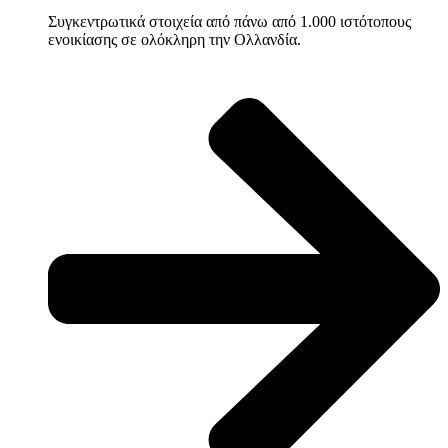
Συγκεντρωτικά στοιχεία από πάνω από 1.000 ιστότοπους
ενοικίασης σε ολόκληρη την Ολλανδία.