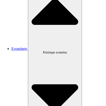
Ενοικίαση
Κλείσιμο ενοικίου