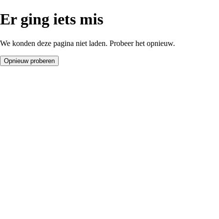
Er ging iets mis
We konden deze pagina niet laden. Probeer het opnieuw.
Opnieuw proberen