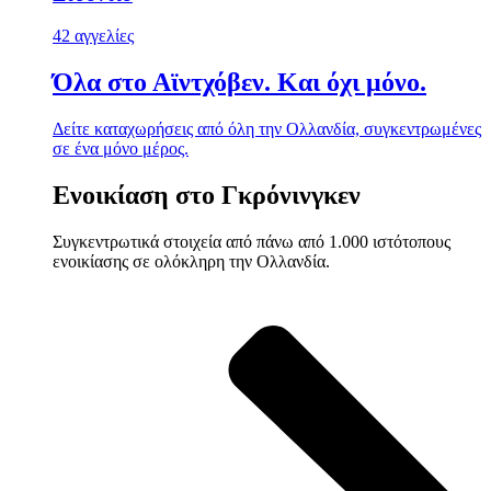
42 αγγελίες
Όλα στο Αϊντχόβεν. Και όχι μόνο.
Δείτε καταχωρήσεις από όλη την Ολλανδία, συγκεντρωμένες
σε ένα μόνο μέρος.
Ενοικίαση στο Γκρόνινγκεν
Συγκεντρωτικά στοιχεία από πάνω από 1.000 ιστότοπους
ενοικίασης σε ολόκληρη την Ολλανδία.