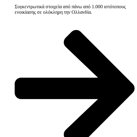
Συγκεντρωτικά στοιχεία από πάνω από 1.000 ιστότοπους
ενοικίασης σε ολόκληρη την Ολλανδία.