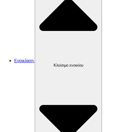
Ενοικίαση
Κλείσιμο ενοικίου