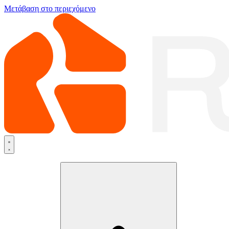
Μετάβαση στο περιεχόμενο