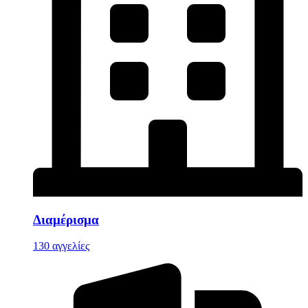
Διαμέρισμα
130 αγγελίες