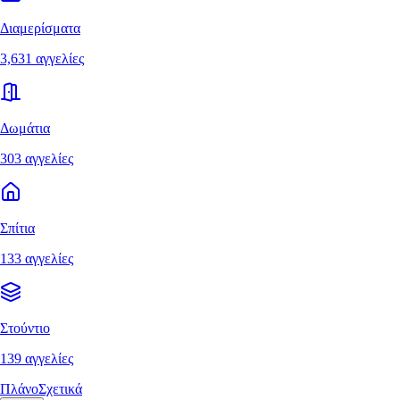
Διαμερίσματα
3,631 αγγελίες
Δωμάτια
303 αγγελίες
Σπίτια
133 αγγελίες
Στούντιο
139 αγγελίες
Πλάνο
Σχετικά