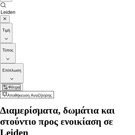
Τιμή
Τύπος
Επίπλωση
Φίλτρα
Αποθήκευση Αναζήτησης
Διαμερίσματα, δωμάτια και
στούντιο προς ενοικίαση σε
Leiden