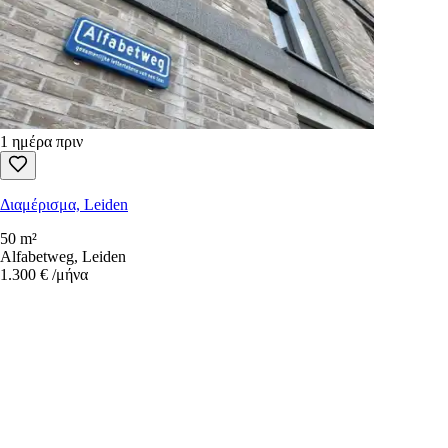
1 ημέρα πριν
Διαμέρισμα, Leiden
50 m²
Alfabetweg, Leiden
1.300 €
/μήνα