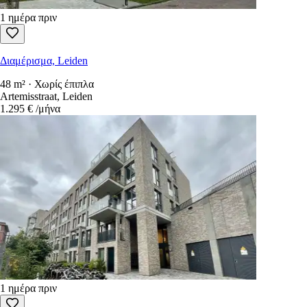
1 ημέρα πριν
Διαμέρισμα, Leiden
48 m² · Χωρίς έπιπλα
Artemisstraat, Leiden
1.295 €
/μήνα
1 ημέρα πριν