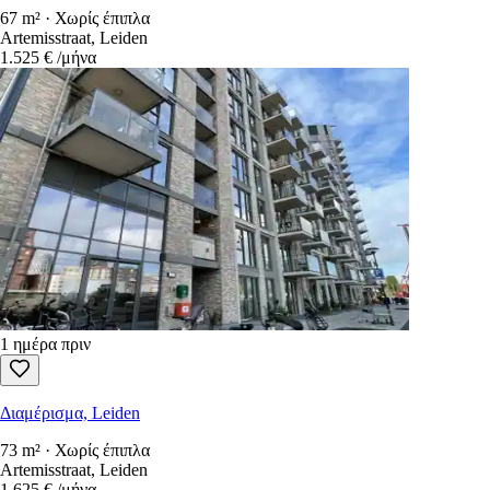
67 m² · Χωρίς έπιπλα
Artemisstraat, Leiden
1.525 €
/μήνα
1 ημέρα πριν
Διαμέρισμα, Leiden
73 m² · Χωρίς έπιπλα
Artemisstraat, Leiden
1.625 €
/μήνα