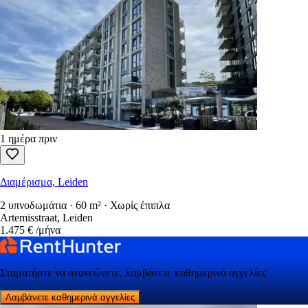
1 ημέρα πριν
Διαμέρισμα, Leiden
2 υπνοδωμάτια · 60 m² · Χωρίς έπιπλα
Artemisstraat, Leiden
1.475 €
/μήνα
Σταματήστε να ανανεώνετε, λαμβάνετε καθημερινά αγγελίες
Λαμβάνετε καθημερινά αγγελίες