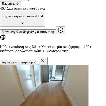
Ξεκινήστε
467
Διαθέσιμα ενοικιαζόμενα
Ταξινόμηση κατά
:
newest first
Μόνο αγγελίες δωρεάν για απάντηση
Κάθε ενοικίαση στις Κάτω Χώρες σε μία αναζήτηση.
1.100+
ιστότοποι
σαρώνονται κάθε 15 δευτερόλεπτα.
Δημιουργία λογαριασμού