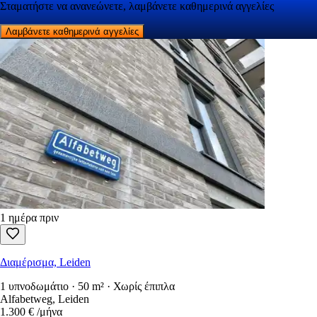
Σταματήστε να ανανεώνετε, λαμβάνετε καθημερινά αγγελίες
Λαμβάνετε καθημερινά αγγελίες
1 ημέρα πριν
Διαμέρισμα, Leiden
1 υπνοδωμάτιο · 50 m² · Χωρίς έπιπλα
Alfabetweg, Leiden
1.300 €
/μήνα