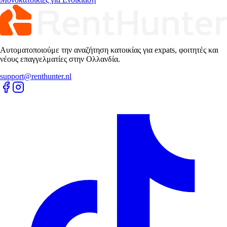
Αυτοματοποιούμε την αναζήτηση κατοικίας για expats, φοιτητές και
νέους επαγγελματίες στην Ολλανδία.
support@renthunter.nl