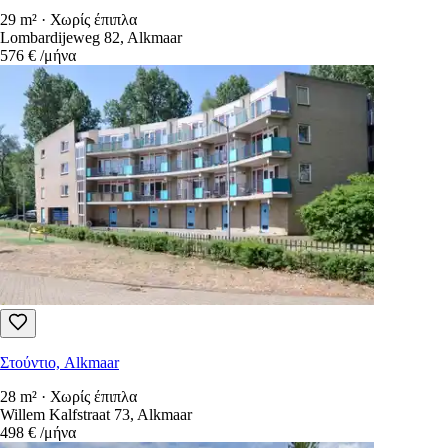
29 m² · Χωρίς έπιπλα
Lombardijeweg 82, Alkmaar
576 €
/μήνα
Στούντιο, Alkmaar
28 m² · Χωρίς έπιπλα
Willem Kalfstraat 73, Alkmaar
498 €
/μήνα