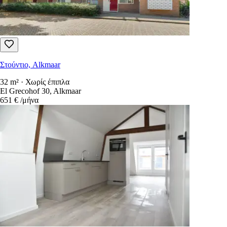
Στούντιο, Alkmaar
32 m² · Χωρίς έπιπλα
El Grecohof 30, Alkmaar
651 €
/μήνα