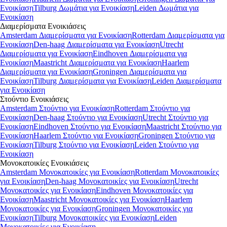
Ενοικίαση
Tilburg Δωμάτια για Ενοικίαση
Leiden Δωμάτια για
Ενοικίαση
Διαμερίσματα
Ενοικιάσεις
Amsterdam Διαμερίσματα για Ενοικίαση
Rotterdam Διαμερίσματα για
Ενοικίαση
Den-haag Διαμερίσματα για Ενοικίαση
Utrecht
Διαμερίσματα για Ενοικίαση
Eindhoven Διαμερίσματα για
Ενοικίαση
Maastricht Διαμερίσματα για Ενοικίαση
Haarlem
Διαμερίσματα για Ενοικίαση
Groningen Διαμερίσματα για
Ενοικίαση
Tilburg Διαμερίσματα για Ενοικίαση
Leiden Διαμερίσματα
για Ενοικίαση
Στούντιο
Ενοικιάσεις
Amsterdam Στούντιο για Ενοικίαση
Rotterdam Στούντιο για
Ενοικίαση
Den-haag Στούντιο για Ενοικίαση
Utrecht Στούντιο για
Ενοικίαση
Eindhoven Στούντιο για Ενοικίαση
Maastricht Στούντιο για
Ενοικίαση
Haarlem Στούντιο για Ενοικίαση
Groningen Στούντιο για
Ενοικίαση
Tilburg Στούντιο για Ενοικίαση
Leiden Στούντιο για
Ενοικίαση
Μονοκατοικίες
Ενοικιάσεις
Amsterdam Μονοκατοικίες για Ενοικίαση
Rotterdam Μονοκατοικίες
για Ενοικίαση
Den-haag Μονοκατοικίες για Ενοικίαση
Utrecht
Μονοκατοικίες για Ενοικίαση
Eindhoven Μονοκατοικίες για
Ενοικίαση
Maastricht Μονοκατοικίες για Ενοικίαση
Haarlem
Μονοκατοικίες για Ενοικίαση
Groningen Μονοκατοικίες για
Ενοικίαση
Tilburg Μονοκατοικίες για Ενοικίαση
Leiden
Μονοκατοικίες για Ενοικίαση