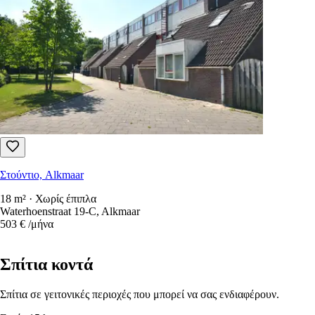
Στούντιο, Alkmaar
18 m² · Χωρίς έπιπλα
Waterhoenstraat 19-C, Alkmaar
503 €
/μήνα
Σπίτια κοντά
Σπίτια σε γειτονικές περιοχές που μπορεί να σας ενδιαφέρουν.