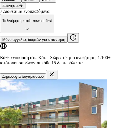
Ξεκινήστε
7
Διαθέσιμα ενοικιαζόμενα
Ταξινόμηση κατά
:
newest first
Μόνο αγγελίες δωρεάν για απάντηση
Κάθε ενοικίαση στις Κάτω Χώρες σε μία αναζήτηση.
1.100+
ιστότοποι
σαρώνονται κάθε 15 δευτερόλεπτα.
Δημιουργία λογαριασμού