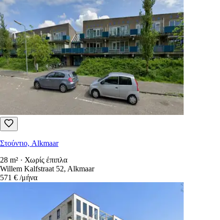
Στούντιο, Alkmaar
28 m² · Χωρίς έπιπλα
Willem Kalfstraat 52, Alkmaar
571 €
/μήνα