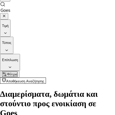
Τιμή
Τύπος
Επίπλωση
Φίλτρα
Αποθήκευση Αναζήτησης
Διαμερίσματα, δωμάτια και
στούντιο προς ενοικίαση σε
Goes