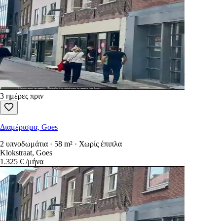
3 ημέρες πριν
Διαμέρισμα, Goes
2 υπνοδωμάτια · 58 m² · Χωρίς έπιπλα
Klokstraat, Goes
1.325 €
/μήνα