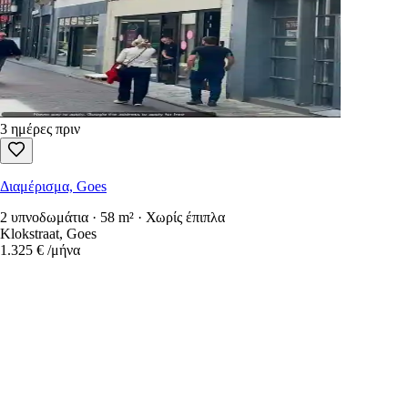
3 ημέρες πριν
Διαμέρισμα, Goes
2 υπνοδωμάτια · 58 m² · Χωρίς έπιπλα
Klokstraat, Goes
1.325 €
/μήνα