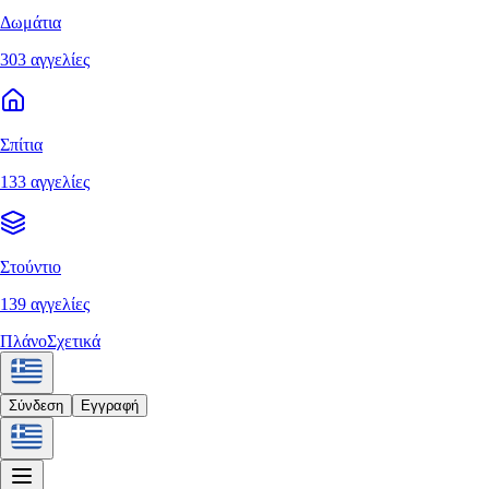
Δωμάτια
303 αγγελίες
Σπίτια
133 αγγελίες
Στούντιο
139 αγγελίες
Πλάνο
Σχετικά
Σύνδεση
Εγγραφή