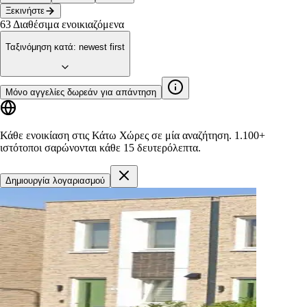
Ξεκινήστε
63
Διαθέσιμα ενοικιαζόμενα
Ταξινόμηση κατά
:
newest first
Μόνο αγγελίες δωρεάν για απάντηση
Κάθε ενοικίαση στις Κάτω Χώρες σε μία αναζήτηση.
1.100+
ιστότοποι
σαρώνονται κάθε 15 δευτερόλεπτα.
Δημιουργία λογαριασμού