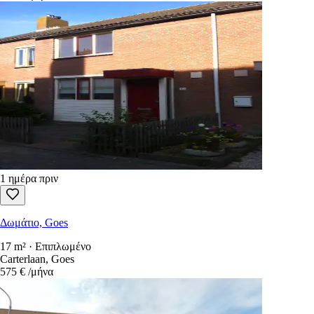
1 ημέρα πριν
Δωμάτιο, Goes
17 m² · Επιπλωμένο
Carterlaan, Goes
575 €
/μήνα