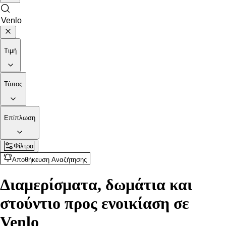
Τιμή
Τύπος
Επίπλωση
Φίλτρα
Αποθήκευση Αναζήτησης
Διαμερίσματα, δωμάτια και
στούντιο προς ενοικίαση σε
Venlo