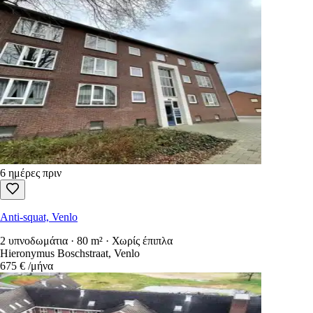
6 ημέρες πριν
Anti-squat, Venlo
2 υπνοδωμάτια · 80 m² · Χωρίς έπιπλα
Hieronymus Boschstraat, Venlo
675 €
/μήνα