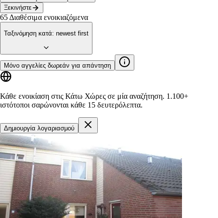
Ξεκινήστε
65
Διαθέσιμα ενοικιαζόμενα
Ταξινόμηση κατά
:
newest first
Μόνο αγγελίες δωρεάν για απάντηση
Κάθε ενοικίαση στις Κάτω Χώρες σε μία αναζήτηση.
1.100+
ιστότοποι
σαρώνονται κάθε 15 δευτερόλεπτα.
Δημιουργία λογαριασμού