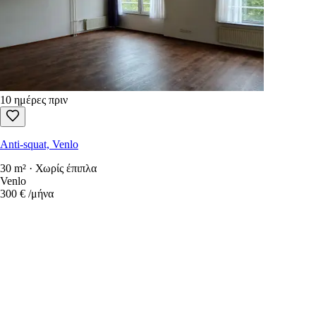
10 ημέρες πριν
Anti-squat, Venlo
30 m² · Χωρίς έπιπλα
Venlo
300 €
/μήνα