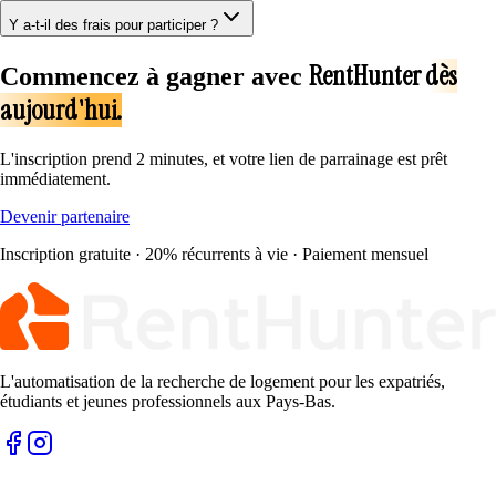
Y a-t-il des frais pour participer ?
RentHunter dès
Commencez à gagner avec
aujourd'hui.
L'inscription prend 2 minutes, et votre lien de parrainage est prêt
immédiatement.
Devenir partenaire
Inscription gratuite · 20% récurrents à vie · Paiement mensuel
L'automatisation de la recherche de logement pour les expatriés,
étudiants et jeunes professionnels aux Pays-Bas.