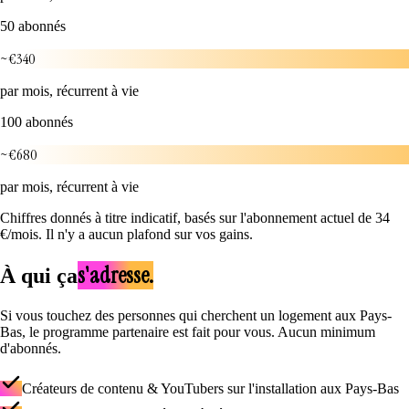
50 abonnés
~€340
par mois, récurrent à vie
100 abonnés
~€680
par mois, récurrent à vie
Chiffres donnés à titre indicatif, basés sur l'abonnement actuel de 34
€/mois. Il n'y a aucun plafond sur vos gains.
s'adresse.
À qui ça
Si vous touchez des personnes qui cherchent un logement aux Pays-
Bas, le programme partenaire est fait pour vous. Aucun minimum
d'abonnés.
Créateurs de contenu & YouTubers sur l'installation aux Pays-Bas