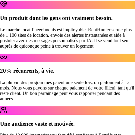
Un produit dont les gens ont vraiment besoin.
Le marché locatif néerlandais est impitoyable. RentHunter scrute plus
de 1 100 sites de location, envoie des alertes instantanées et aide à
postuler avec des messages personnalisés par IA. Il se vend tout seul
auprès de quiconque peine à trouver un logement.
20% récurrents, à vie.
La plupart des programmes paient une seule fois, ou plafonnent à 12
mois. Nous vous payons sur chaque paiement de votre filleul, tant qu'il
reste client. Un bon parrainage peut vous rapporter pendant des
années.
Une audience vaste et motivée.