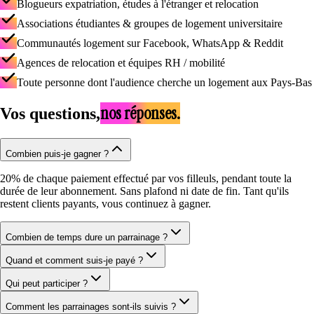
Blogueurs expatriation, études à l'étranger et relocation
Associations étudiantes & groupes de logement universitaire
Communautés logement sur Facebook, WhatsApp & Reddit
Agences de relocation et équipes RH / mobilité
Toute personne dont l'audience cherche un logement aux Pays-Bas
nos réponses.
Vos questions,
Combien puis-je gagner ?
20% de chaque paiement effectué par vos filleuls, pendant toute la
durée de leur abonnement. Sans plafond ni date de fin. Tant qu'ils
restent clients payants, vous continuez à gagner.
Combien de temps dure un parrainage ?
Quand et comment suis-je payé ?
Qui peut participer ?
Comment les parrainages sont-ils suivis ?