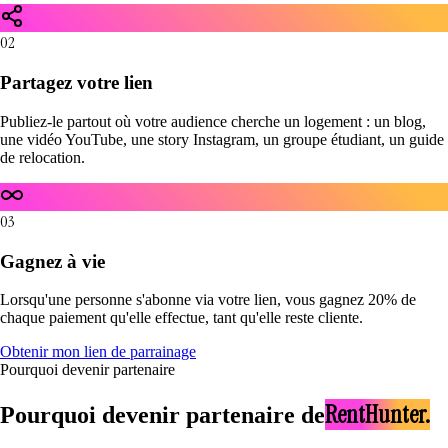
02
Partagez votre lien
Publiez-le partout où votre audience cherche un logement : un blog,
une vidéo YouTube, une story Instagram, un groupe étudiant, un guide
de relocation.
03
Gagnez à vie
Lorsqu'une personne s'abonne via votre lien, vous gagnez 20% de
chaque paiement qu'elle effectue, tant qu'elle reste cliente.
Obtenir mon lien de parrainage
Pourquoi devenir partenaire
RentHunter.
Pourquoi devenir partenaire de