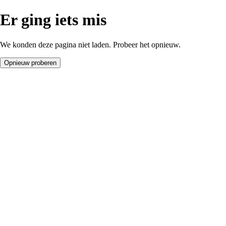
Er ging iets mis
We konden deze pagina niet laden. Probeer het opnieuw.
Opnieuw proberen