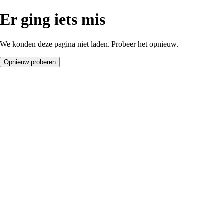
Er ging iets mis
We konden deze pagina niet laden. Probeer het opnieuw.
Opnieuw proberen