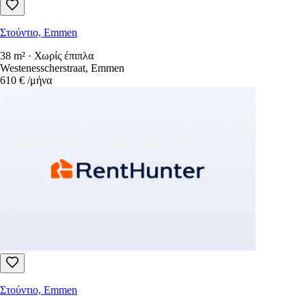
Στούντιο, Emmen
38 m² · Χωρίς έπιπλα
Westenesscherstraat, Emmen
610 €
/μήνα
Στούντιο, Emmen