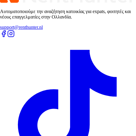
Αυτοματοποιούμε την αναζήτηση κατοικίας για expats, φοιτητές και
νέους επαγγελματίες στην Ολλανδία.
support@renthunter.nl