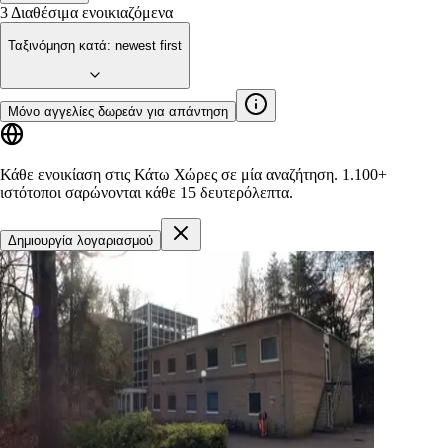
3
Διαθέσιμα ενοικιαζόμενα
Ταξινόμηση κατά
:
newest first
Μόνο αγγελίες δωρεάν για απάντηση
Κάθε ενοικίαση στις Κάτω Χώρες σε μία αναζήτηση.
1.100+
ιστότοποι
σαρώνονται κάθε 15 δευτερόλεπτα.
Δημιουργία λογαριασμού