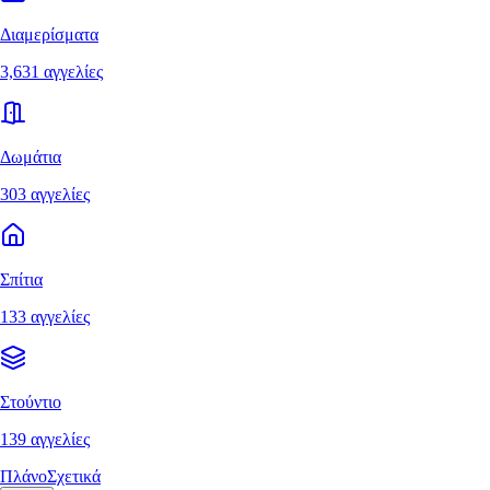
Διαμερίσματα
3,631 αγγελίες
Δωμάτια
303 αγγελίες
Σπίτια
133 αγγελίες
Στούντιο
139 αγγελίες
Πλάνο
Σχετικά