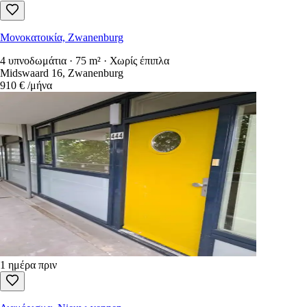
Μονοκατοικία, Zwanenburg
4 υπνοδωμάτια · 75 m² · Χωρίς έπιπλα
Midswaard 16, Zwanenburg
910 €
/μήνα
1 ημέρα πριν