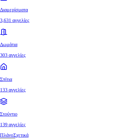
Διαμερίσματα
3,631 αγγελίες
Δωμάτια
303 αγγελίες
Σπίτια
133 αγγελίες
Στούντιο
139 αγγελίες
Πλάνο
Σχετικά