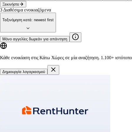
Ξεκινήστε
3
Διαθέσιμα ενοικιαζόμενα
Ταξινόμηση κατά
:
newest first
Μόνο αγγελίες δωρεάν για απάντηση
Κάθε ενοικίαση στις Κάτω Χώρες σε μία αναζήτηση.
1.100+ ιστότοπο
Δημιουργία λογαριασμού