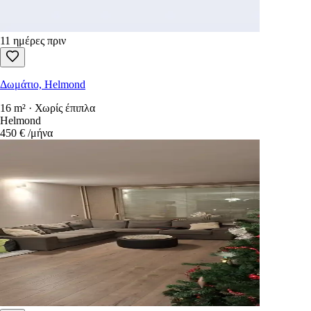
11 ημέρες πριν
Δωμάτιο, Helmond
16 m² · Χωρίς έπιπλα
Helmond
450 €
/μήνα