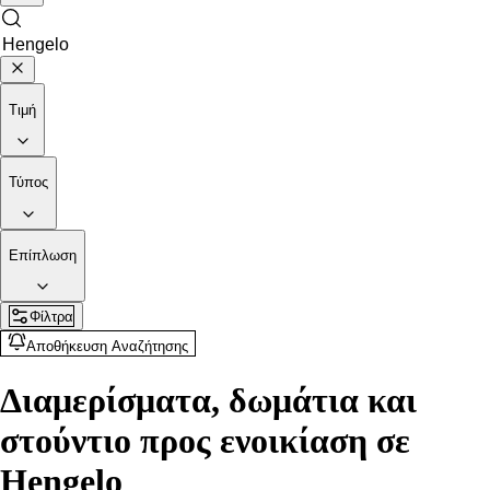
Τιμή
Τύπος
Επίπλωση
Φίλτρα
Αποθήκευση Αναζήτησης
Διαμερίσματα, δωμάτια και
στούντιο προς ενοικίαση σε
Hengelo