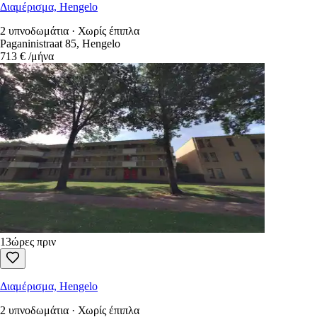
Διαμέρισμα, Hengelo
2 υπνοδωμάτια · Χωρίς έπιπλα
Paganinistraat 85, Hengelo
713 €
/μήνα
13ώρες πριν
Διαμέρισμα, Hengelo
2 υπνοδωμάτια · Χωρίς έπιπλα