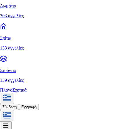
Δωμάτια
303 αγγελίες
Σπίτια
133 αγγελίες
Στούντιο
139 αγγελίες
Πλάνο
Σχετικά
Σύνδεση
Εγγραφή