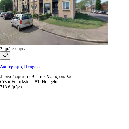
2 ημέρες πριν
Διαμέρισμα, Hengelo
3 υπνοδωμάτια · 91 m² · Χωρίς έπιπλα
César Franckstraat 81, Hengelo
713 €
/μήνα