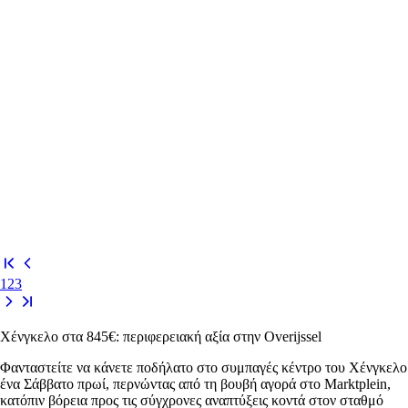
1
2
3
Χένγκελο στα 845€: περιφερειακή αξία στην Overijssel
Φανταστείτε να κάνετε ποδήλατο στο συμπαγές κέντρο του Χένγκελο
ένα Σάββατο πρωί, περνώντας από τη βουβή αγορά στο Marktplein,
κατόπιν βόρεια προς τις σύγχρονες αναπτύξεις κοντά στον σταθμό