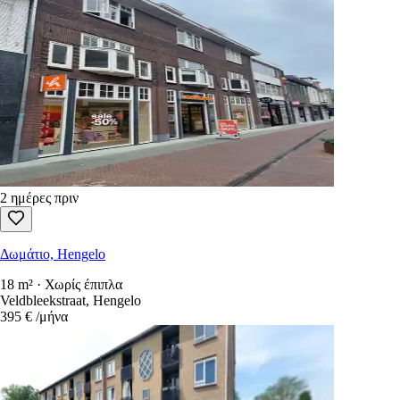
2 ημέρες πριν
Δωμάτιο, Hengelo
18 m² · Χωρίς έπιπλα
Veldbleekstraat, Hengelo
395 €
/μήνα