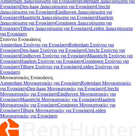
Amsterdam Διαμερίσματα για Ενοικίαση
Rotterdam Διαμερίσματα για
Ενοικίαση
Den-haag Διαμερίσματα για Ενοικίαση
Utrecht
Διαμερίσματα για Ενοικίαση
Eindhoven Διαμερίσματα για
Ενοικίαση
Maastricht Διαμερίσματα για Ενοικίαση
Haarlem
Διαμερίσματα για Ενοικίαση
Groningen Διαμερίσματα για
Ενοικίαση
Tilburg Διαμερίσματα για Ενοικίαση
Leiden Διαμερίσματα
για Ενοικίαση
Στούντιο
Ενοικιάσεις
Amsterdam Στούντιο για Ενοικίαση
Rotterdam Στούντιο για
Ενοικίαση
Den-haag Στούντιο για Ενοικίαση
Utrecht Στούντιο για
Ενοικίαση
Eindhoven Στούντιο για Ενοικίαση
Maastricht Στούντιο για
Ενοικίαση
Haarlem Στούντιο για Ενοικίαση
Groningen Στούντιο για
Ενοικίαση
Tilburg Στούντιο για Ενοικίαση
Leiden Στούντιο για
Ενοικίαση
Μονοκατοικίες
Ενοικιάσεις
Amsterdam Μονοκατοικίες για Ενοικίαση
Rotterdam Μονοκατοικίες
για Ενοικίαση
Den-haag Μονοκατοικίες για Ενοικίαση
Utrecht
Μονοκατοικίες για Ενοικίαση
Eindhoven Μονοκατοικίες για
Ενοικίαση
Maastricht Μονοκατοικίες για Ενοικίαση
Haarlem
Μονοκατοικίες για Ενοικίαση
Groningen Μονοκατοικίες για
Ενοικίαση
Tilburg Μονοκατοικίες για Ενοικίαση
Leiden
Μονοκατοικίες για Ενοικίαση