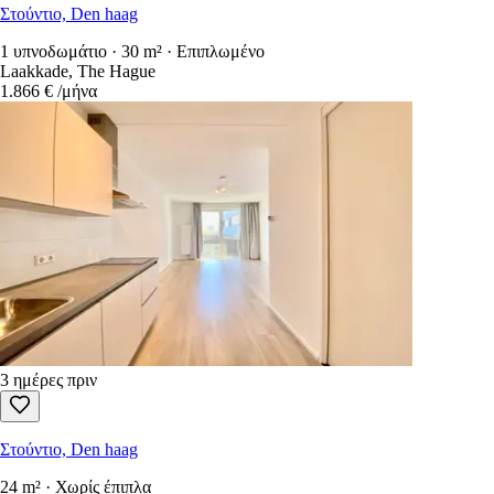
Στούντιο, Den haag
1 υπνοδωμάτιο · 30 m² · Επιπλωμένο
Laakkade, The Hague
1.866 €
/μήνα
3 ημέρες πριν
Στούντιο, Den haag
24 m² · Χωρίς έπιπλα