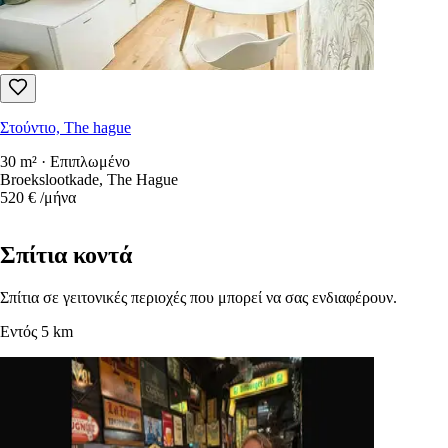
Στούντιο, The hague
30 m² · Επιπλωμένο
Broekslootkade, The Hague
520 €
/μήνα
Σπίτια κοντά
Σπίτια σε γειτονικές περιοχές που μπορεί να σας ενδιαφέρουν.
Εντός 5 km