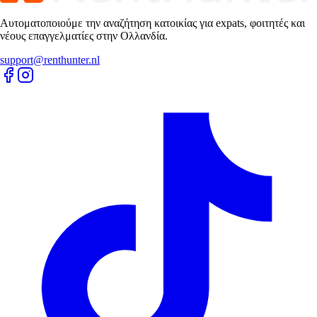
Αυτοματοποιούμε την αναζήτηση κατοικίας για expats, φοιτητές και
νέους επαγγελματίες στην Ολλανδία.
support@renthunter.nl