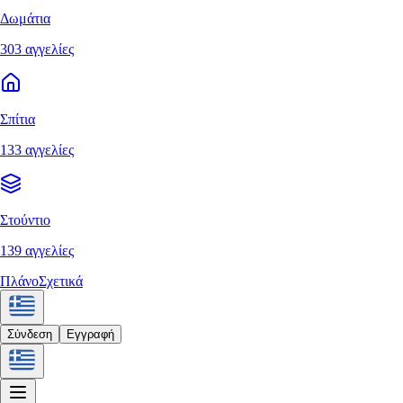
Δωμάτια
303 αγγελίες
Σπίτια
133 αγγελίες
Στούντιο
139 αγγελίες
Πλάνο
Σχετικά
Σύνδεση
Εγγραφή