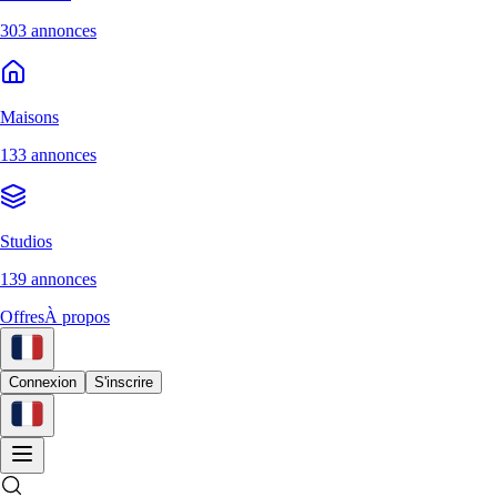
303 annonces
Maisons
133 annonces
Studios
139 annonces
Offres
À propos
Connexion
S'inscrire