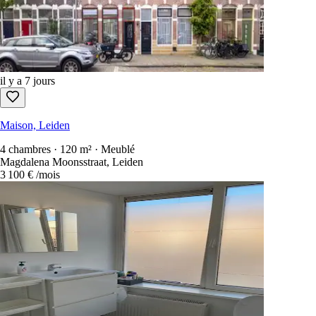
il y a 7 jours
Maison, Leiden
4 chambres · 120 m² · Meublé
Magdalena Moonsstraat 78, Leiden
3 100 €
/mois