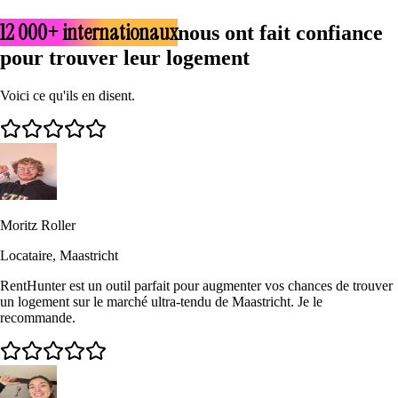
12 000+ internationaux
nous ont fait confiance
pour trouver leur logement
Voici ce qu'ils en disent.
Moritz Roller
Locataire, Maastricht
RentHunter est un outil parfait pour augmenter vos chances de trouver
un logement sur le marché ultra-tendu de Maastricht. Je le
recommande.