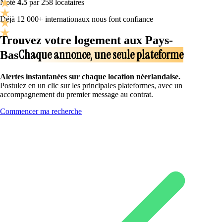
Noté
4.5
par 258 locataires
Déjà 12 000+ internationaux nous font confiance
Trouvez votre logement aux Pays-
Chaque annonce, une seule plateforme
Bas
Alertes instantanées sur chaque location néerlandaise.
Postulez en un clic sur les principales plateformes, avec un
accompagnement du premier message au contrat.
Commencer ma recherche