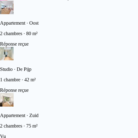
Appartement · Oost
2 chambres · 80 m²
Réponse reçue
Studio · De Pijp
1 chambre · 42 m²
Réponse reçue
Appartement · Zuid
2 chambres · 75 m²
Vu