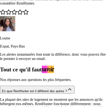
considérer RentHunter.
Louise
Expat, Pays-Bas
Les alertes instantanées font toute la différence, donc vous pouvez être
le premier à envoyer un email.
savoir
Tout ce qu'il faut
Nos réponses aux questions les plus fréquentes.
En quoi RentHunter est il différent des autres ?
La plupart des sites de logement ne montrent que les annonces qu'ils
hébergent eux-mêmes. RentHunter fonctionne différemment : nous