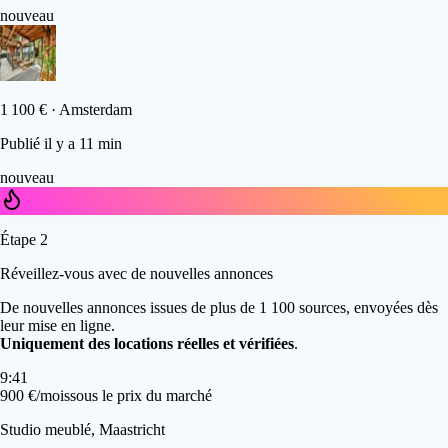
nouveau
1 100 €
·
Amsterdam
Publié il y a 11 min
nouveau
Étape
2
Réveillez-vous avec de nouvelles annonces
De nouvelles annonces issues de plus de 1 100 sources, envoyées dès
leur mise en ligne.
Uniquement des locations réelles et vérifiées
.
9:41
900 €/mois
sous le prix du marché
Studio meublé, Maastricht