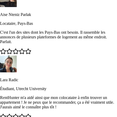
Aise Nteniz Parlak
Locataire, Pays-Bas
C'est l'un des sites dont les Pays-Bas ont besoin. Il rassemble les
annonces de plusieurs plateformes de logement au même endroit.
Parfait.
Lara Radic
Étudiant, Utrecht University
RentHunter m'a aidé ainsi que mon colocataire à enfin trouver un
appartement ! Je ne peux que le recommander, ça a été vraiment utile.
J'aurais aimé le connaître plus tôt !