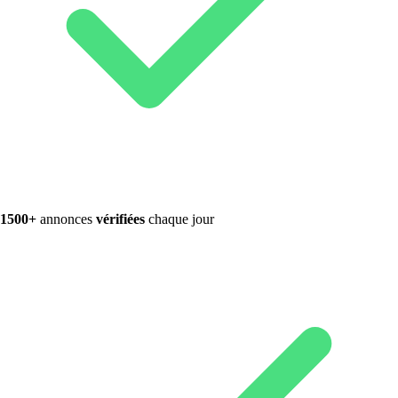
1500+
annonces
vérifiées
chaque jour