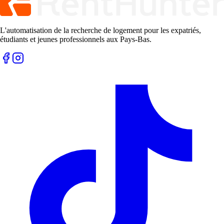
L'automatisation de la recherche de logement pour les expatriés,
étudiants et jeunes professionnels aux Pays-Bas.