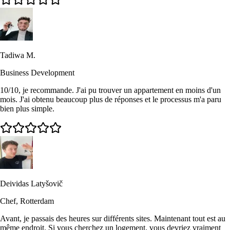
Tadiwa M.
Business Development
10/10, je recommande. J'ai pu trouver un appartement en moins d'un
mois. J'ai obtenu beaucoup plus de réponses et le processus m'a paru
bien plus simple.
Deividas Latyšovič
Chef, Rotterdam
Avant, je passais des heures sur différents sites. Maintenant tout est au
même endroit. Si vous cherchez un logement, vous devriez vraiment