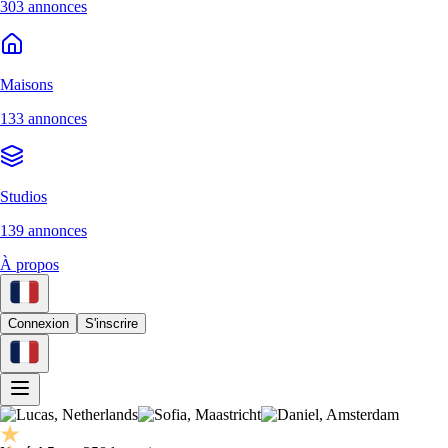
303 annonces
Maisons
133 annonces
Studios
139 annonces
À propos
Connexion
S'inscrire