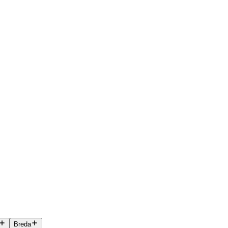
Breda