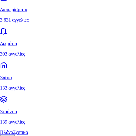
Διαμερίσματα
3,631 αγγελίες
Δωμάτια
303 αγγελίες
Σπίτια
133 αγγελίες
Στούντιο
139 αγγελίες
Πλάνο
Σχετικά