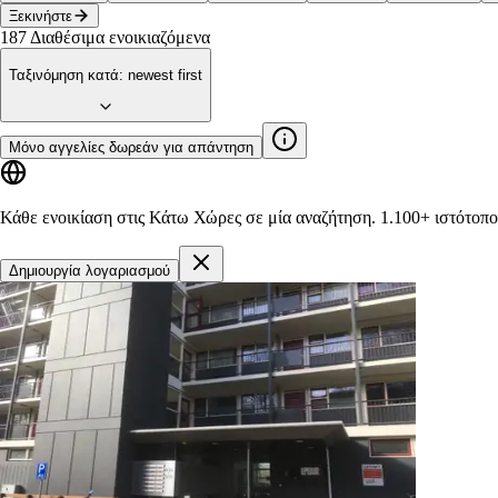
Ξεκινήστε
187
Διαθέσιμα ενοικιαζόμενα
Ταξινόμηση κατά
:
newest first
Μόνο αγγελίες δωρεάν για απάντηση
Κάθε ενοικίαση στις Κάτω Χώρες σε μία αναζήτηση.
1.100+ ιστότοπο
Δημιουργία λογαριασμού