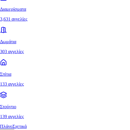
Διαμερίσματα
3,631 αγγελίες
Δωμάτια
303 αγγελίες
Σπίτια
133 αγγελίες
Στούντιο
139 αγγελίες
Πλάνο
Σχετικά