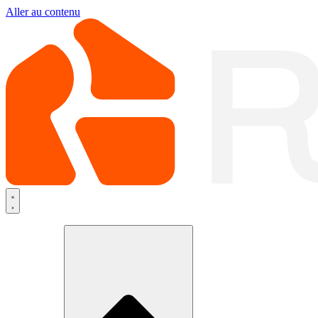
Aller au contenu