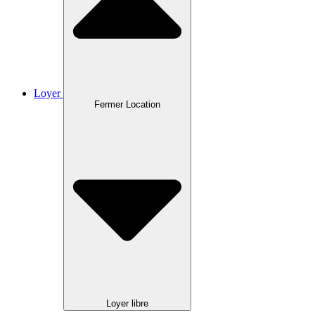
Loyer
Fermer Location
Loyer libre