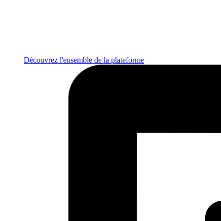
Découvrez l'ensemble de la plateforme