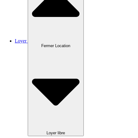
Loyer
Fermer Location
Loyer libre