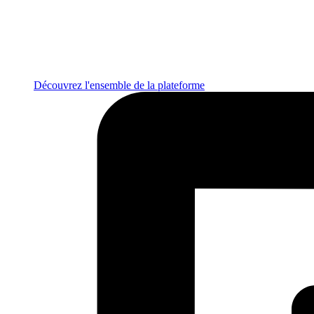
Découvrez l'ensemble de la plateforme