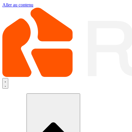
Aller au contenu