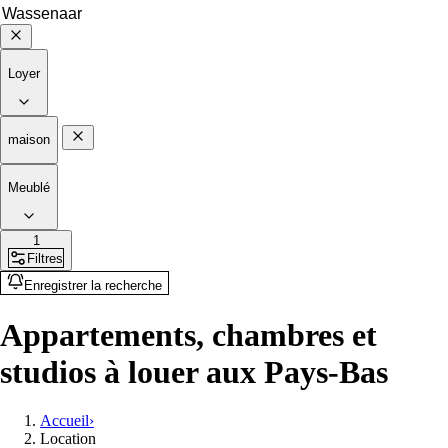
Loyer
maison
Meublé
1
Filtres
Enregistrer la recherche
Appartements, chambres et
studios à louer aux Pays-Bas
Accueil
›
Location