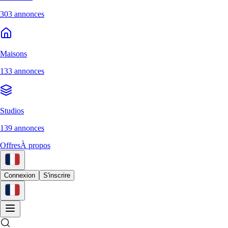
303 annonces
Maisons
133 annonces
Studios
139 annonces
Offres
À propos
Connexion
S'inscrire