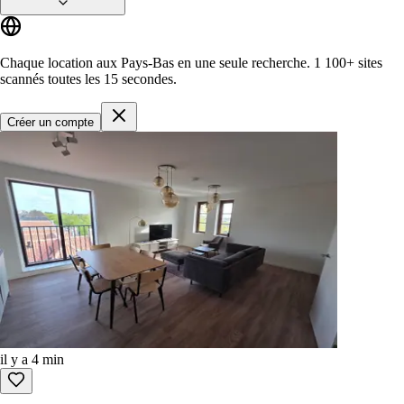
Chaque location aux Pays-Bas en une seule recherche.
1 100+ sites
scannés toutes les 15 secondes.
Créer un compte
il y a 4 min