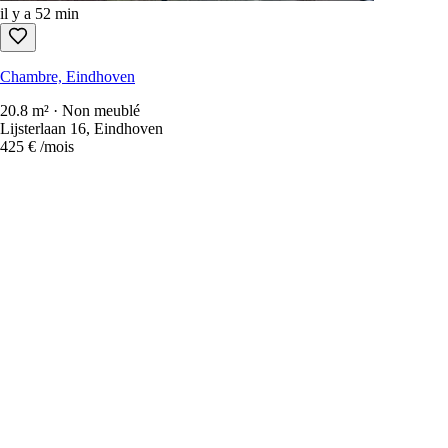
il y a 52 min
Chambre, Eindhoven
20.8 m² · Non meublé
Lijsterlaan 16, Eindhoven
425 €
/mois