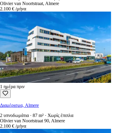
Olivier van Noortstraat, Almere
2.100 €
/μήνα
1 ημέρα πριν
Διαμέρισμα, Almere
2 υπνοδωμάτια · 87 m² · Χωρίς έπιπλα
Olivier van Noortstraat 90, Almere
2.100 €
/μήνα