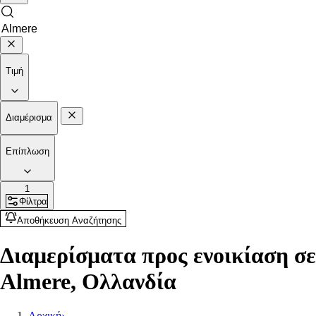
Τιμή
Διαμέρισμα
Επίπλωση
1
Φίλτρα
Αποθήκευση Αναζήτησης
Διαμερίσματα προς ενοικίαση σε
Almere, Ολλανδία
Αρχική
›