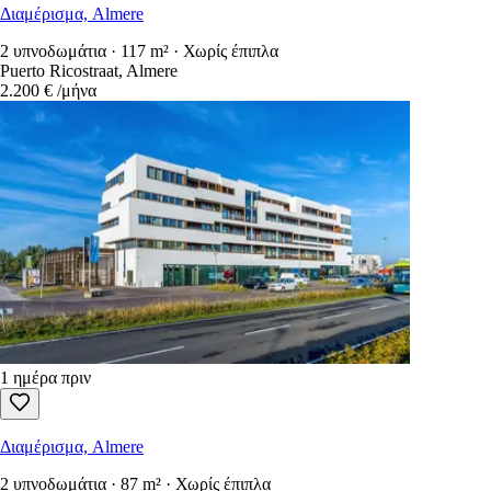
Διαμέρισμα, Almere
2 υπνοδωμάτια · 117 m² · Χωρίς έπιπλα
Puerto Ricostraat, Almere
2.200 €
/μήνα
1 ημέρα πριν
Διαμέρισμα, Almere
2 υπνοδωμάτια · 87 m² · Χωρίς έπιπλα