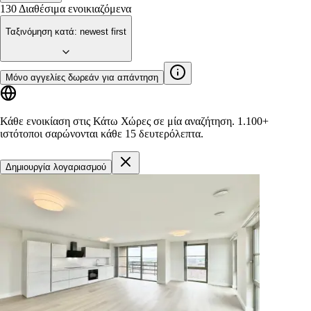
130
Διαθέσιμα ενοικιαζόμενα
Ταξινόμηση κατά
:
newest first
Μόνο αγγελίες δωρεάν για απάντηση
Κάθε ενοικίαση στις Κάτω Χώρες σε μία αναζήτηση.
1.100+
ιστότοποι
σαρώνονται κάθε 15 δευτερόλεπτα.
Δημιουργία λογαριασμού