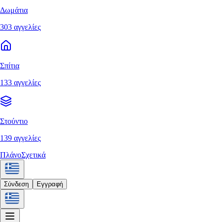
Δωμάτια
303 αγγελίες
Σπίτια
133 αγγελίες
Στούντιο
139 αγγελίες
Πλάνο
Σχετικά
Σύνδεση
Εγγραφή