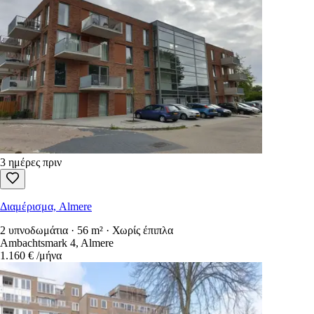
3 ημέρες πριν
Διαμέρισμα, Almere
2 υπνοδωμάτια · 56 m² · Χωρίς έπιπλα
Ambachtsmark 4, Almere
1.160 €
/μήνα