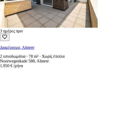
3 ημέρες πριν
Διαμέρισμα, Almere
2 υπνοδωμάτια · 78 m² · Χωρίς έπιπλα
Noorwegenkade 588, Almere
1.950 €
/μήνα