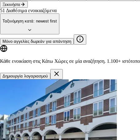
Ξεκινήστε
51
Διαθέσιμα ενοικιαζόμενα
Ταξινόμηση κατά
:
newest first
Μόνο αγγελίες δωρεάν για απάντηση
Κάθε ενοικίαση στις Κάτω Χώρες σε μία αναζήτηση.
1.100+ ιστότοπο
Δημιουργία λογαριασμού