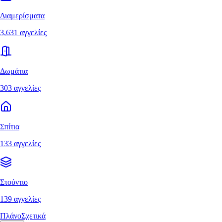
Διαμερίσματα
3,631 αγγελίες
Δωμάτια
303 αγγελίες
Σπίτια
133 αγγελίες
Στούντιο
139 αγγελίες
Πλάνο
Σχετικά