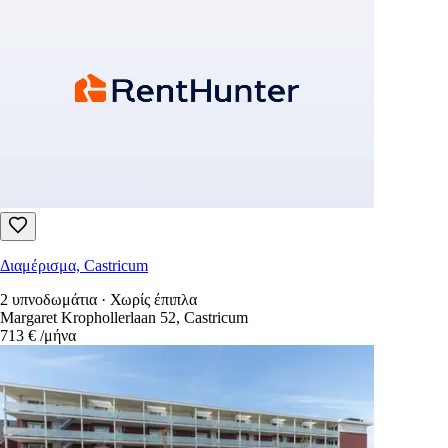
Διαμέρισμα, Castricum
2 υπνοδωμάτια · Χωρίς έπιπλα
Margaret Krophollerlaan 52, Castricum
713 €
/μήνα