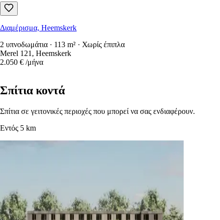
Διαμέρισμα, Heemskerk
2 υπνοδωμάτια · 113 m² · Χωρίς έπιπλα
Merel 121, Heemskerk
2.050 €
/μήνα
Σπίτια κοντά
Σπίτια σε γειτονικές περιοχές που μπορεί να σας ενδιαφέρουν.
Εντός 5 km