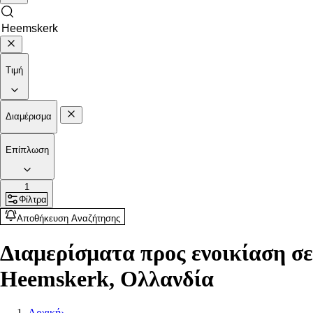
Τιμή
Διαμέρισμα
Επίπλωση
1
Φίλτρα
Αποθήκευση Αναζήτησης
Διαμερίσματα προς ενοικίαση σε
Heemskerk, Ολλανδία
Αρχική
›