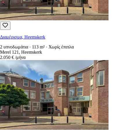
Διαμέρισμα, Heemskerk
2 υπνοδωμάτια · 113 m² · Χωρίς έπιπλα
Merel 121, Heemskerk
2.050 €
/μήνα