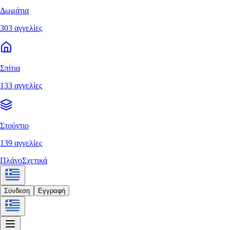
Δωμάτια
303 αγγελίες
Σπίτια
133 αγγελίες
Στούντιο
139 αγγελίες
Πλάνο
Σχετικά
Σύνδεση
Εγγραφή