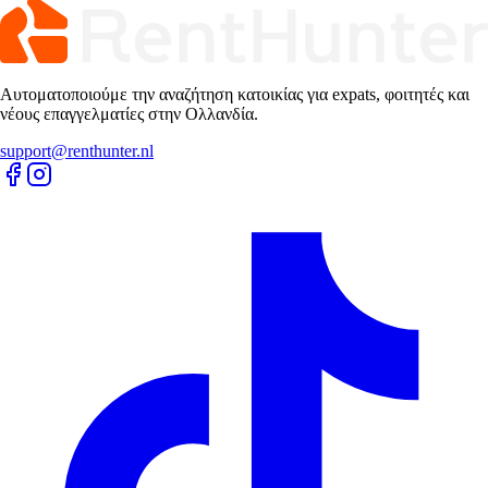
Αυτοματοποιούμε την αναζήτηση κατοικίας για expats, φοιτητές και
νέους επαγγελματίες στην Ολλανδία.
support@renthunter.nl