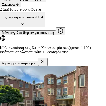
Ξεκινήστε
2
Διαθέσιμα ενοικιαζόμενα
Ταξινόμηση κατά
:
newest first
Μόνο αγγελίες δωρεάν για απάντηση
Κάθε ενοικίαση στις Κάτω Χώρες σε μία αναζήτηση.
1.100+
ιστότοποι
σαρώνονται κάθε 15 δευτερόλεπτα.
Δημιουργία λογαριασμού