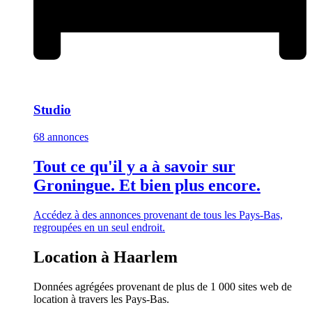
Studio
68 annonces
Tout ce qu'il y a à savoir sur
Groningue. Et bien plus encore.
Accédez à des annonces provenant de tous les Pays-Bas,
regroupées en un seul endroit.
Location à Haarlem
Données agrégées provenant de plus de 1 000 sites web de
location à travers les Pays-Bas.