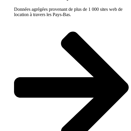
Données agrégées provenant de plus de 1 000 sites web de
location à travers les Pays-Bas.