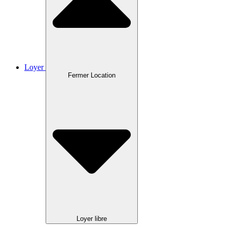
Loyer
Fermer Location
Loyer libre