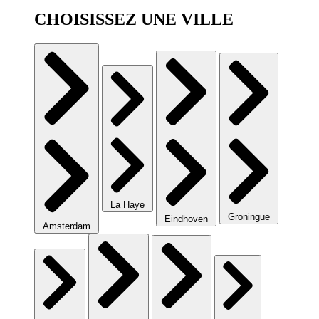
CHOISISSEZ UNE VILLE
La Haye
Groningue
Eindhoven
Amsterdam