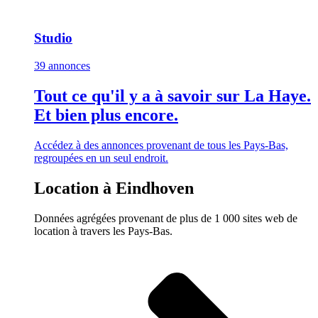
Studio
39 annonces
Tout ce qu'il y a à savoir sur La Haye.
Et bien plus encore.
Accédez à des annonces provenant de tous les Pays-Bas,
regroupées en un seul endroit.
Location à Eindhoven
Données agrégées provenant de plus de 1 000 sites web de
location à travers les Pays-Bas.