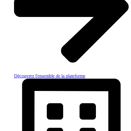
Découvrez l'ensemble de la plateforme