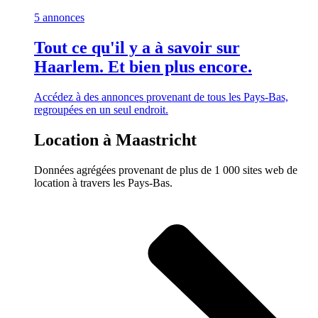
5 annonces
Tout ce qu'il y a à savoir sur
Haarlem. Et bien plus encore.
Accédez à des annonces provenant de tous les Pays-Bas,
regroupées en un seul endroit.
Location à Maastricht
Données agrégées provenant de plus de 1 000 sites web de
location à travers les Pays-Bas.