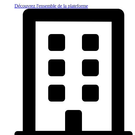
Découvrez l'ensemble de la plateforme