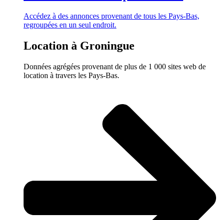
Accédez à des annonces provenant de tous les Pays-Bas,
regroupées en un seul endroit.
Location à Groningue
Données agrégées provenant de plus de 1 000 sites web de
location à travers les Pays-Bas.