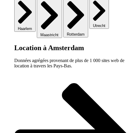
Utrecht
Haarlem
Rotterdam
Maastricht
Location à Amsterdam
Données agrégées provenant de plus de 1 000 sites web de
location à travers les Pays-Bas.