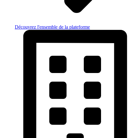
Découvrez l'ensemble de la plateforme