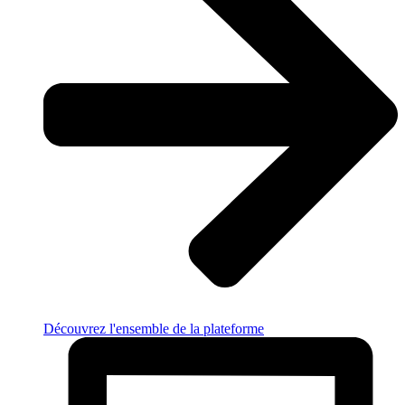
Découvrez l'ensemble de la plateforme