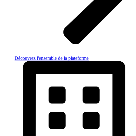
Découvrez l'ensemble de la plateforme