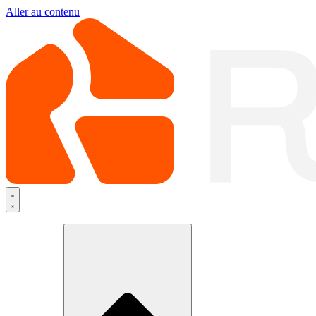
Aller au contenu