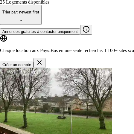
25
Logements disponibles
Trier par
:
newest first
Annonces gratuites à contacter uniquement
Chaque location aux Pays-Bas en une seule recherche.
1 100+ sites
sca
Créer un compte