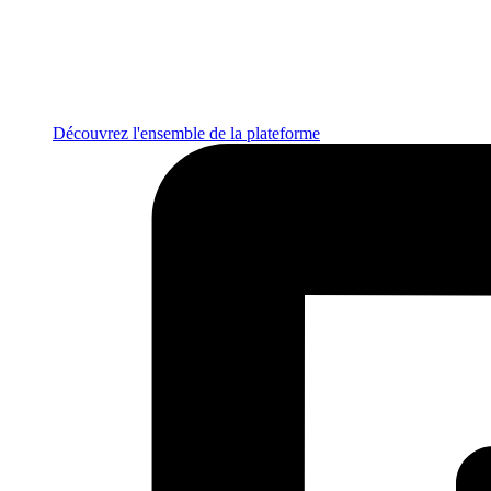
Découvrez l'ensemble de la plateforme