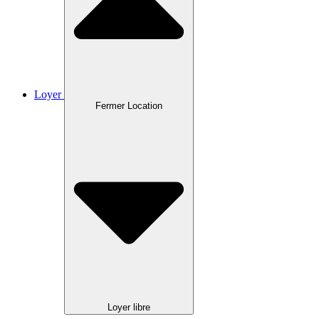
Loyer
Fermer Location
Loyer libre