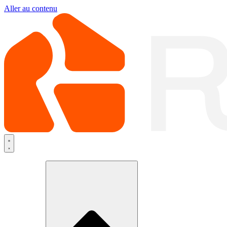
Aller au contenu