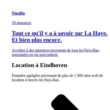
Studio
39 annonces
Tout ce qu'il y a à savoir sur La Haye.
Et bien plus encore.
Accédez à des annonces provenant de tous les Pays-Bas,
regroupées en un seul endroit.
Location à Eindhoven
Données agrégées provenant de plus de 1 000 sites web de
location à travers les Pays-Bas.