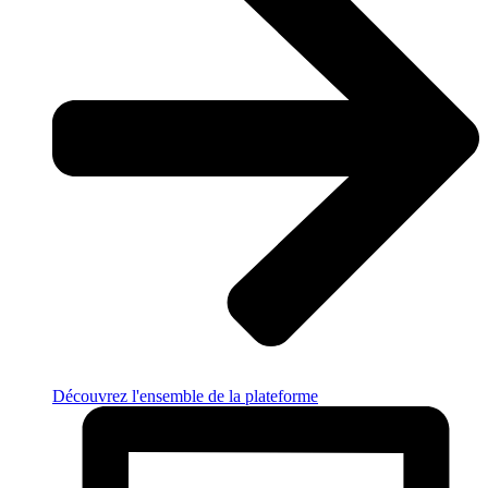
Découvrez l'ensemble de la plateforme