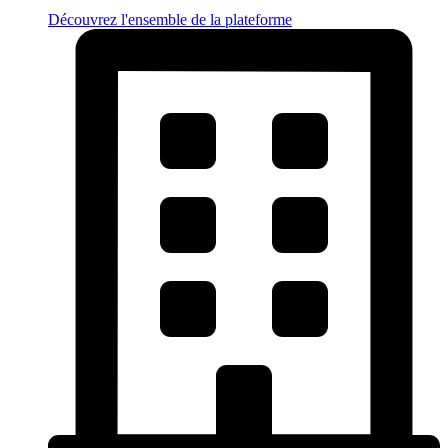
Découvrez l'ensemble de la plateforme