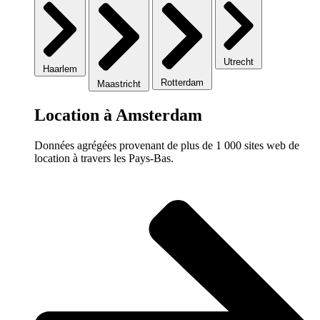
Utrecht
Haarlem
Rotterdam
Maastricht
Location à Amsterdam
Données agrégées provenant de plus de 1 000 sites web de
location à travers les Pays-Bas.