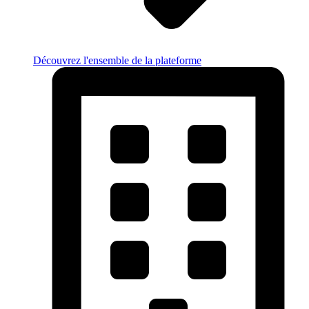
Découvrez l'ensemble de la plateforme