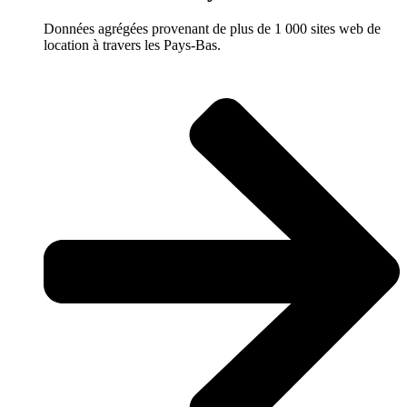
Données agrégées provenant de plus de 1 000 sites web de
location à travers les Pays-Bas.