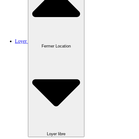
Loyer
Fermer Location
Loyer libre