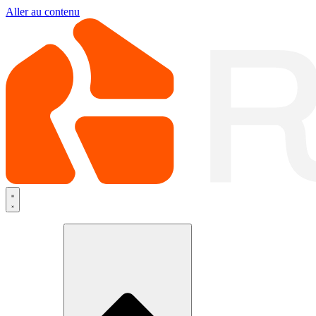
Aller au contenu