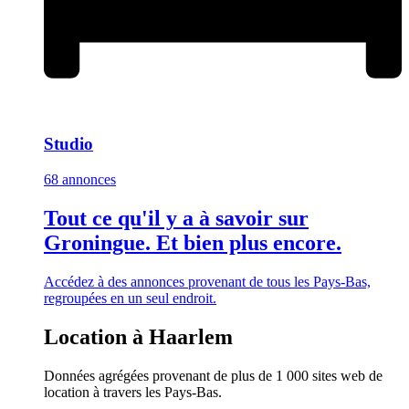
Studio
68 annonces
Tout ce qu'il y a à savoir sur
Groningue. Et bien plus encore.
Accédez à des annonces provenant de tous les Pays-Bas,
regroupées en un seul endroit.
Location à Haarlem
Données agrégées provenant de plus de 1 000 sites web de
location à travers les Pays-Bas.