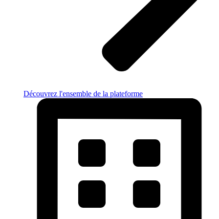
Découvrez l'ensemble de la plateforme