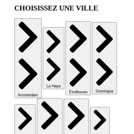
CHOISISSEZ UNE VILLE
La Haye
Groningue
Eindhoven
Amsterdam