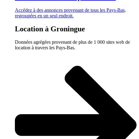
Accédez à des annonces provenant de tous les Pays-Bas,
regroupées en un seul endroit.
Location à Groningue
Données agrégées provenant de plus de 1 000 sites web de
location à travers les Pays-Bas.