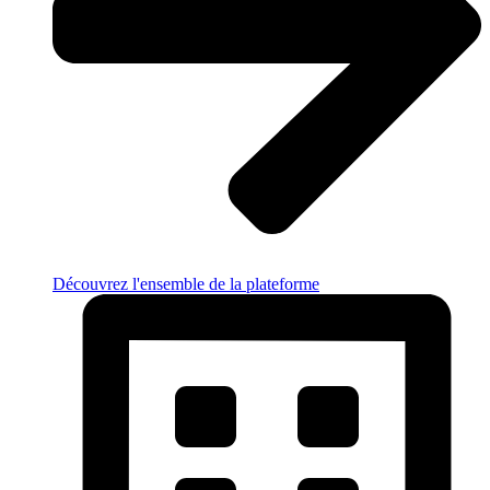
Découvrez l'ensemble de la plateforme