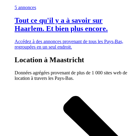
5 annonces
Tout ce qu'il y a à savoir sur
Haarlem. Et bien plus encore.
Accédez à des annonces provenant de tous les Pays-Bas,
regroupées en un seul endroit.
Location à Maastricht
Données agrégées provenant de plus de 1 000 sites web de
location à travers les Pays-Bas.