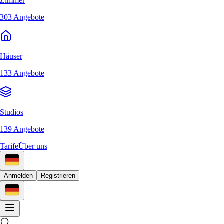
Zimmer
303 Angebote
Häuser
133 Angebote
Studios
139 Angebote
Tarife
Über uns
Anmelden
Registrieren