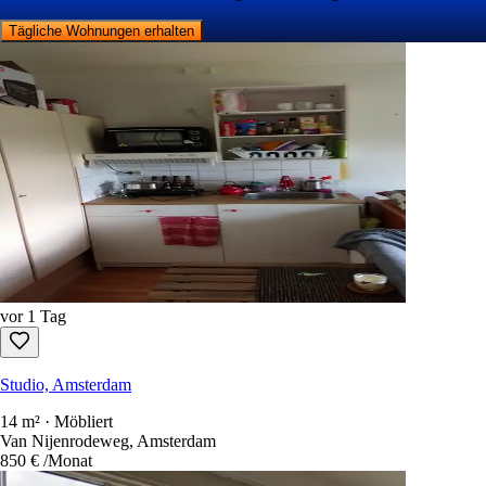
Tägliche Wohnungen erhalten
vor 1 Tag
Studio, Amsterdam
14 m² · Möbliert
Van Nijenrodeweg, Amsterdam
850 €
/Monat