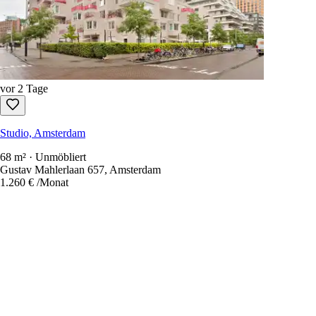
vor 2 Tage
Studio, Amsterdam
68 m² · Unmöbliert
Gustav Mahlerlaan 657, Amsterdam
1.260 €
/Monat