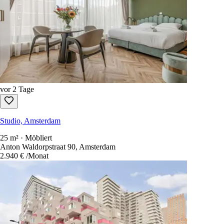
vor 2 Tage
Studio, Amsterdam
25 m² · Möbliert
Anton Waldorpstraat 90, Amsterdam
2.940 €
/Monat