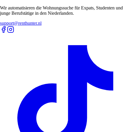
Wir automatisieren die Wohnungssuche für Expats, Studenten und
junge Berufstätige in den Niederlanden.
support@renthunter.nl