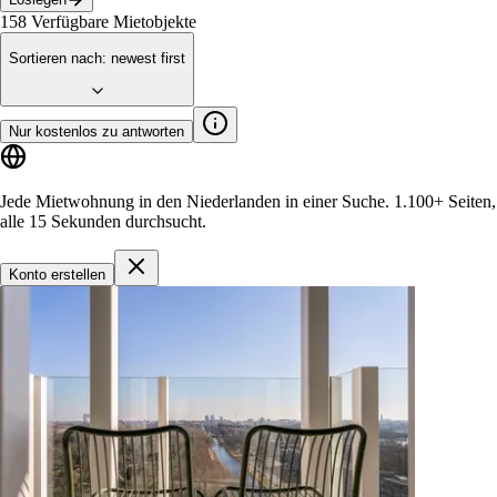
158
Verfügbare Mietobjekte
Sortieren nach
:
newest first
Nur kostenlos zu antworten
Jede Mietwohnung in den Niederlanden in einer Suche.
1.100+ Seiten
,
alle 15 Sekunden durchsucht.
Konto erstellen