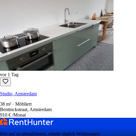
vor 1 Tag
Studio, Amsterdam
38 m² · Möbliert
Bentinckstraat, Amsterdam
910 €
/Monat
Hör auf zu aktualisieren, erhalte täglich Wohnungen