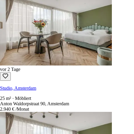
vor 2 Tage
Studio, Amsterdam
25 m² · Möbliert
Anton Waldorpstraat 90, Amsterdam
2.940 €
/Monat