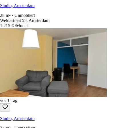
Studio, Amsterdam
28 m² · Unmöbliert
Welnastraat 55, Amsterdam
1.215 €
/Monat
vor 1 Tag
Studio, Amsterdam