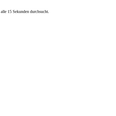
, alle 15 Sekunden durchsucht.