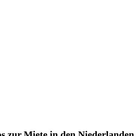
 zur Miete in den Niederlanden