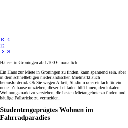
1
2
Häuser in Groningen ab 1.100 € monatlich
Ein Haus zur Miete in Groningen zu finden, kann spannend sein, aber
in dem schnelllebigen niederländischen Mietmarkt auch
herausfordernd. Ob Sie wegen Arbeit, Studium oder einfach für ein
neues Zuhause umziehen, dieser Leitfaden hilft Ihnen, den lokalen
Wohnungsmarkt zu verstehen, die besten Mietangebote zu finden und
häufige Fallstricke zu vermeiden.
Studentengeprägtes Wohnen im
Fahrradparadies