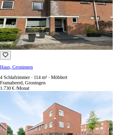
Haus, Groningen
4 Schlafzimmer · 114 m² · Möbliert
Framaheerd, Groningen
1.730 €
/Monat