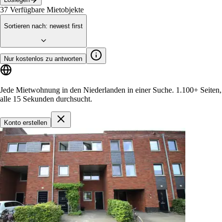
37
Verfügbare Mietobjekte
Sortieren nach
:
newest first
Nur kostenlos zu antworten
Jede Mietwohnung in den Niederlanden in einer Suche.
1.100+ Seiten
,
alle 15 Sekunden durchsucht.
Konto erstellen