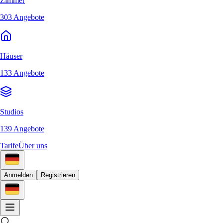
Zimmer
303 Angebote
Häuser
133 Angebote
Studios
139 Angebote
Tarife
Über uns
Anmelden
Registrieren