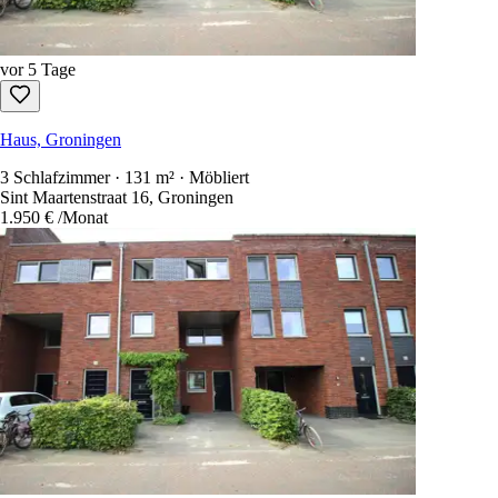
vor 5 Tage
Haus, Groningen
3 Schlafzimmer · 131 m² · Möbliert
Sint Maartenstraat 16, Groningen
1.950 €
/Monat