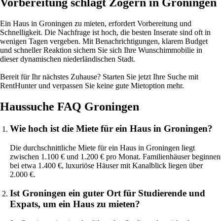
Vorbereitung schlägt Zögern in Groningen
Ein Haus in Groningen zu mieten, erfordert Vorbereitung und
Schnelligkeit. Die Nachfrage ist hoch, die besten Inserate sind oft in
wenigen Tagen vergeben. Mit Benachrichtigungen, klarem Budget
und schneller Reaktion sichern Sie sich Ihre Wunschimmobilie in
dieser dynamischen niederländischen Stadt.
Bereit für Ihr nächstes Zuhause?
Starten Sie jetzt Ihre Suche mit
RentHunter und verpassen Sie keine gute Mietoption mehr.
Haussuche FAQ Groningen
Wie hoch ist die Miete für ein Haus in Groningen?
Die durchschnittliche Miete für ein Haus in Groningen liegt
zwischen 1.100 € und 1.200 € pro Monat. Familienhäuser beginnen
bei etwa 1.400 €, luxuriöse Häuser mit Kanalblick liegen über
2.000 €.
Ist Groningen ein guter Ort für Studierende und
Expats, um ein Haus zu mieten?