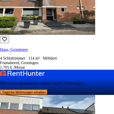
Haus, Groningen
4 Schlafzimmer · 114 m² · Möbliert
Framaheerd, Groningen
1.795 €
/Monat
Hör auf zu aktualisieren, erhalte täglich Wohnungen
Tägliche Wohnungen erhalten