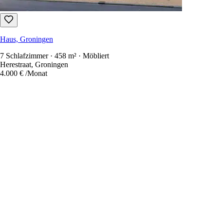
Haus, Groningen
7 Schlafzimmer · 458 m² · Möbliert
Herestraat, Groningen
4.000 €
/Monat