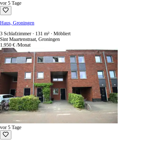
vor 5 Tage
Haus, Groningen
3 Schlafzimmer · 131 m² · Möbliert
Sint Maartenstraat, Groningen
1.950 €
/Monat
vor 5 Tage