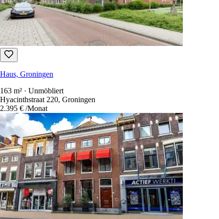
Haus, Groningen
163 m² · Unmöbliert
Hyacinthstraat 220, Groningen
2.395 €
/Monat