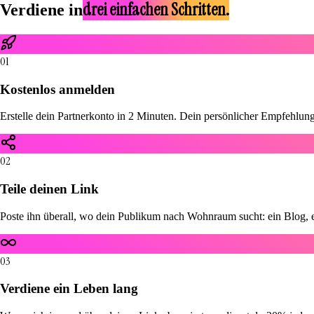
drei einfachen Schritten.
Verdiene in
01
Kostenlos anmelden
Erstelle dein Partnerkonto in 2 Minuten. Dein persönlicher Empfehlungsl
02
Teile deinen Link
Poste ihn überall, wo dein Publikum nach Wohnraum sucht: ein Blog, 
03
Verdiene ein Leben lang