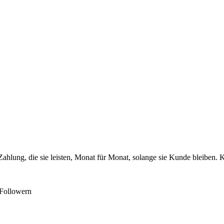
lung, die sie leisten, Monat für Monat, solange sie Kunde bleiben.
 Followern