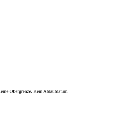
 Keine Obergrenze. Kein Ablaufdatum.