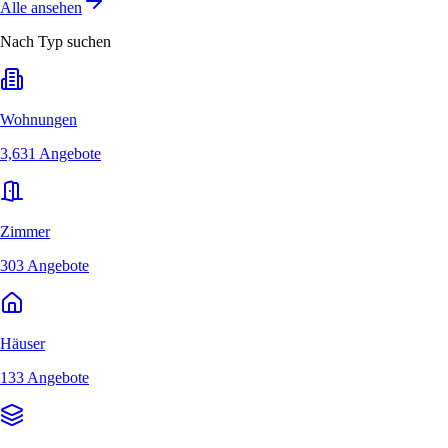
Alle ansehen
Nach Typ suchen
Wohnungen
3,631 Angebote
Zimmer
303 Angebote
Häuser
133 Angebote