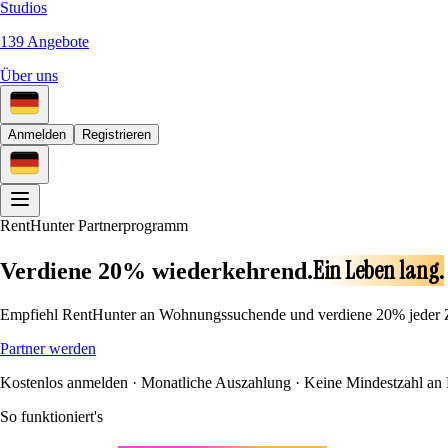
Studios
139 Angebote
Über uns
Anmelden
Registrieren
RentHunter Partnerprogramm
Ein Leben lang.
Verdiene 20% wiederkehrend.
Empfiehl RentHunter an Wohnungssuchende und verdiene 20% jeder Zah
Partner werden
Kostenlos anmelden · Monatliche Auszahlung · Keine Mindestzahl an
So funktioniert's