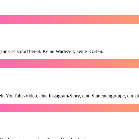
ink ist sofort bereit. Keine Wartezeit, keine Kosten.
ein YouTube-Video, eine Instagram-Story, eine Studentengruppe, ein U