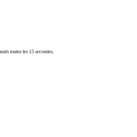
nnés toutes les 15 secondes.