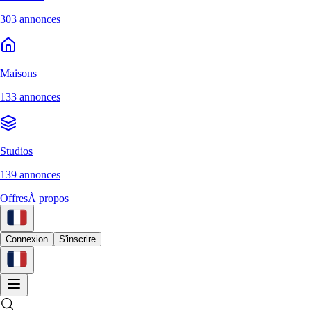
303 annonces
Maisons
133 annonces
Studios
139 annonces
Offres
À propos
Connexion
S'inscrire