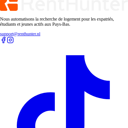
Nous automatisons la recherche de logement pour les expatriés,
étudiants et jeunes actifs aux Pays-Bas.
support@renthunter.nl