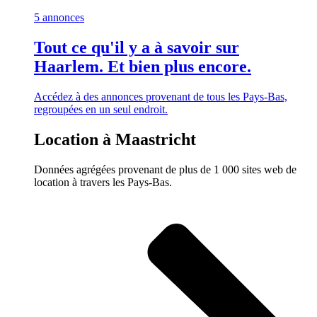
5 annonces
Tout ce qu'il y a à savoir sur
Haarlem. Et bien plus encore.
Accédez à des annonces provenant de tous les Pays-Bas,
regroupées en un seul endroit.
Location à Maastricht
Données agrégées provenant de plus de 1 000 sites web de
location à travers les Pays-Bas.