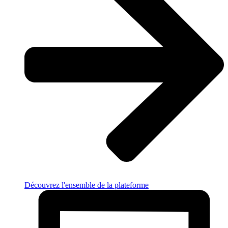
Découvrez l'ensemble de la plateforme