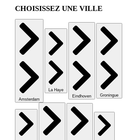
CHOISISSEZ UNE VILLE
La Haye
Groningue
Eindhoven
Amsterdam