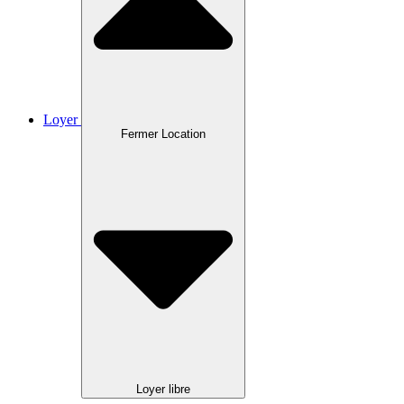
Loyer
Fermer Location
Loyer libre