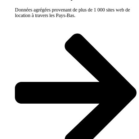
Données agrégées provenant de plus de 1 000 sites web de
location à travers les Pays-Bas.