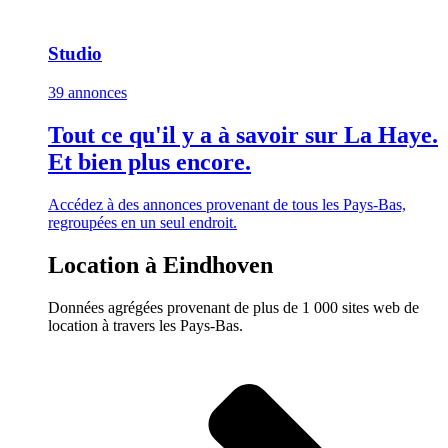
Studio
39 annonces
Tout ce qu'il y a à savoir sur La Haye.
Et bien plus encore.
Accédez à des annonces provenant de tous les Pays-Bas,
regroupées en un seul endroit.
Location à Eindhoven
Données agrégées provenant de plus de 1 000 sites web de
location à travers les Pays-Bas.