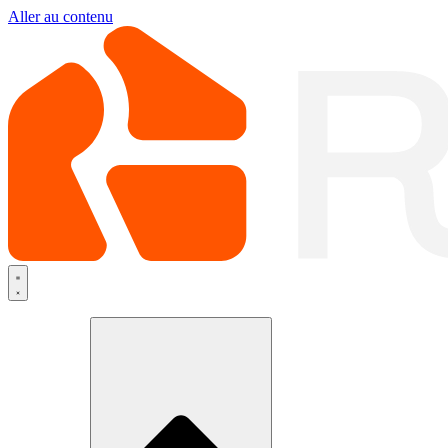
Aller au contenu