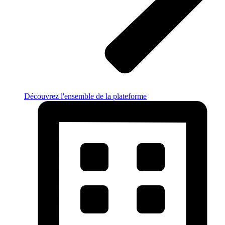
Découvrez l'ensemble de la plateforme