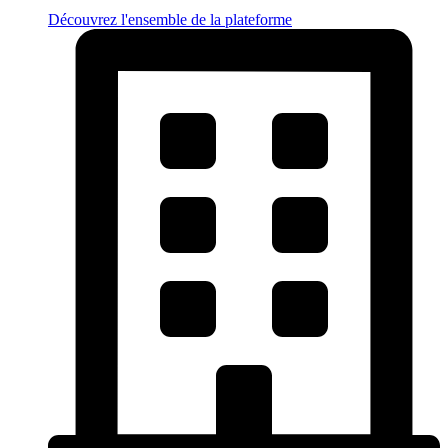
Découvrez l'ensemble de la plateforme