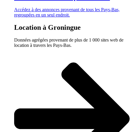
Accédez à des annonces provenant de tous les Pays-Bas,
regroupées en un seul endroit.
Location à Groningue
Données agrégées provenant de plus de 1 000 sites web de
location à travers les Pays-Bas.