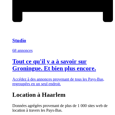
Studio
68 annonces
Tout ce qu'il y a à savoir sur
Groningue. Et bien plus encore.
Accédez à des annonces provenant de tous les Pays-Bas,
regroupées en un seul endroit.
Location à Haarlem
Données agrégées provenant de plus de 1 000 sites web de
location à travers les Pays-Bas.