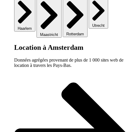
Utrecht
Haarlem
Rotterdam
Maastricht
Location à Amsterdam
Données agrégées provenant de plus de 1 000 sites web de
location à travers les Pays-Bas.