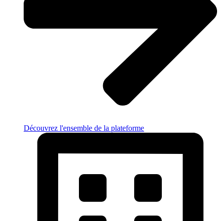
Découvrez l'ensemble de la plateforme