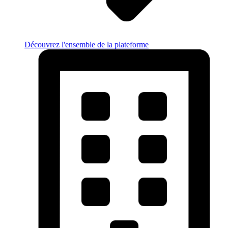
Découvrez l'ensemble de la plateforme