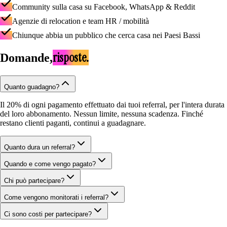
Community sulla casa su Facebook, WhatsApp & Reddit
Agenzie di relocation e team HR / mobilità
Chiunque abbia un pubblico che cerca casa nei Paesi Bassi
risposte.
Domande,
Quanto guadagno?
Il 20% di ogni pagamento effettuato dai tuoi referral, per l'intera durata
del loro abbonamento. Nessun limite, nessuna scadenza. Finché
restano clienti paganti, continui a guadagnare.
Quanto dura un referral?
Quando e come vengo pagato?
Chi può partecipare?
Come vengono monitorati i referral?
Ci sono costi per partecipare?