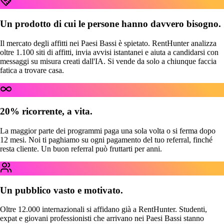
Un prodotto di cui le persone hanno davvero bisogno.
Il mercato degli affitti nei Paesi Bassi è spietato. RentHunter analizza
oltre 1.100 siti di affitti, invia avvisi istantanei e aiuta a candidarsi con
messaggi su misura creati dall'IA. Si vende da solo a chiunque faccia
fatica a trovare casa.
20% ricorrente, a vita.
La maggior parte dei programmi paga una sola volta o si ferma dopo
12 mesi. Noi ti paghiamo su ogni pagamento del tuo referral, finché
resta cliente. Un buon referral può fruttarti per anni.
Un pubblico vasto e motivato.
Oltre 12.000 internazionali si affidano già a RentHunter. Studenti,
expat e giovani professionisti che arrivano nei Paesi Bassi stanno