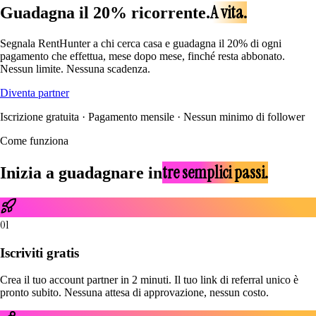
A vita.
Guadagna il 20% ricorrente.
Segnala RentHunter a chi cerca casa e guadagna il 20% di ogni
pagamento che effettua, mese dopo mese, finché resta abbonato.
Nessun limite. Nessuna scadenza.
Diventa partner
Iscrizione gratuita · Pagamento mensile · Nessun minimo di follower
Come funziona
tre semplici passi.
Inizia a guadagnare in
01
Iscriviti gratis
Crea il tuo account partner in 2 minuti. Il tuo link di referral unico è
pronto subito. Nessuna attesa di approvazione, nessun costo.