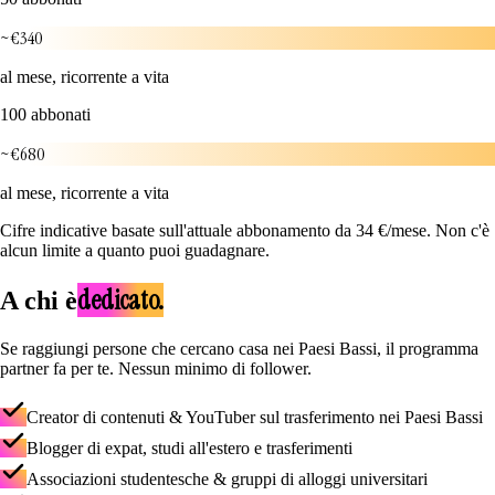
~€340
al mese, ricorrente a vita
100 abbonati
~€680
al mese, ricorrente a vita
Cifre indicative basate sull'attuale abbonamento da 34 €/mese. Non c'è
alcun limite a quanto puoi guadagnare.
dedicato.
A chi è
Se raggiungi persone che cercano casa nei Paesi Bassi, il programma
partner fa per te. Nessun minimo di follower.
Creator di contenuti & YouTuber sul trasferimento nei Paesi Bassi
Blogger di expat, studi all'estero e trasferimenti
Associazioni studentesche & gruppi di alloggi universitari