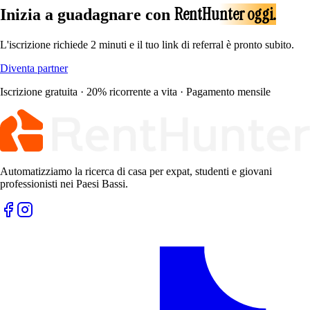
RentHunter oggi.
Inizia a guadagnare con
L'iscrizione richiede 2 minuti e il tuo link di referral è pronto subito.
Diventa partner
Iscrizione gratuita · 20% ricorrente a vita · Pagamento mensile
Automatizziamo la ricerca di casa per expat, studenti e giovani
professionisti nei Paesi Bassi.