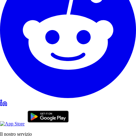
Il nostro servizio