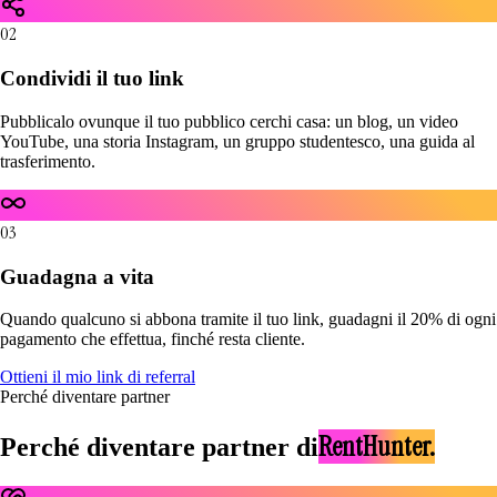
02
Condividi il tuo link
Pubblicalo ovunque il tuo pubblico cerchi casa: un blog, un video
YouTube, una storia Instagram, un gruppo studentesco, una guida al
trasferimento.
03
Guadagna a vita
Quando qualcuno si abbona tramite il tuo link, guadagni il 20% di ogni
pagamento che effettua, finché resta cliente.
Ottieni il mio link di referral
Perché diventare partner
RentHunter.
Perché diventare partner di