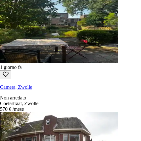
1 giorno fa
Camera, Zwolle
Non arredato
Coetsstraat, Zwolle
570 €
/mese