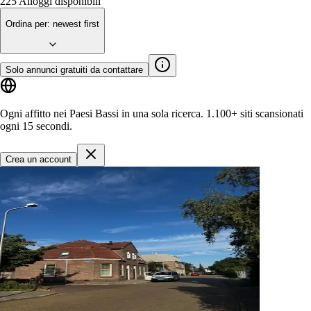
225
Alloggi disponibili
Ordina per
:
newest first
Solo annunci gratuiti da contattare
Ogni affitto nei Paesi Bassi in una sola ricerca.
1.100+ siti
scansionati
ogni 15 secondi.
Crea un account