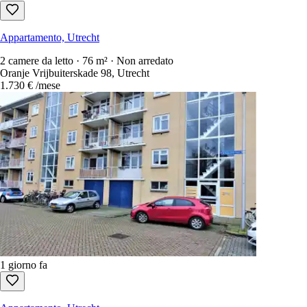
Appartamento, Utrecht
2 camere da letto · 76 m² · Non arredato
Oranje Vrijbuiterskade 98, Utrecht
1.730 €
/mese
1 giorno fa