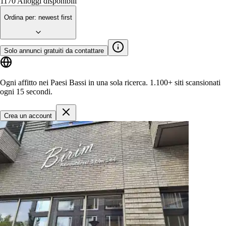
1170
Alloggi disponibili
Ordina per
:
newest first
Solo annunci gratuiti da contattare
Ogni affitto nei Paesi Bassi in una sola ricerca.
1.100+ siti
scansionati
ogni 15 secondi.
Crea un account