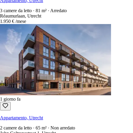
Appartamento, Utrecht
3 camere da letto · 81 m² · Arredato
Réaumurlaan, Utrecht
1.950 €
/mese
1 giorno fa
Appartamento, Utrecht
2 camere da letto · 65 m² · Non arredato